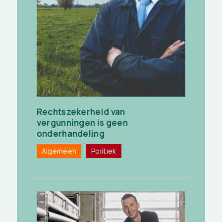
Rechtszekerheid van
vergunningen is geen
onderhandeling
Algemeen
Politiek