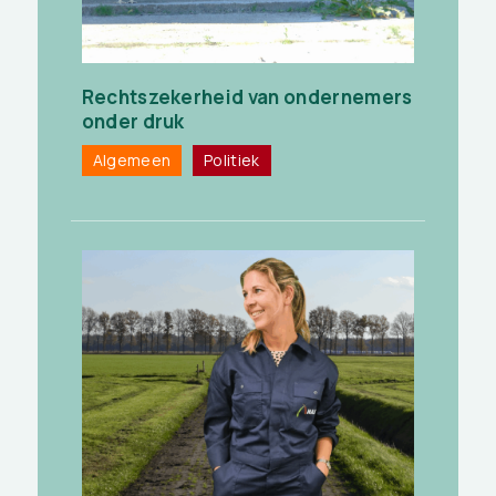
Rechtszekerheid van ondernemers
onder druk
Algemeen
Politiek