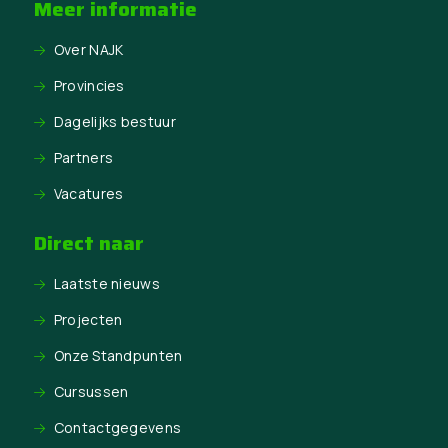
Meer informatie
Over NAJK
Provincies
Dagelijks bestuur
Partners
Vacatures
Direct naar
Laatste nieuws
Projecten
Onze Standpunten
Cursussen
Contactgegevens