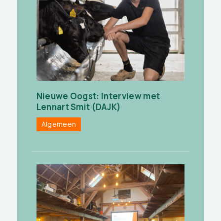
Nieuwe Oogst: Interview met
Lennart Smit (DAJK)
Algemeen