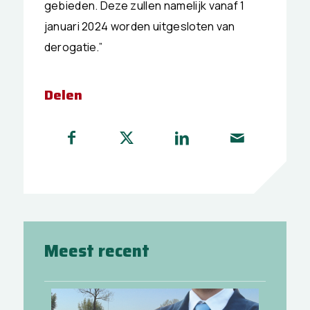
gebieden. Deze zullen namelijk vanaf 1
januari 2024 worden uitgesloten van
derogatie.”
Delen
Meest recent