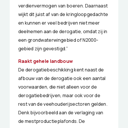
verdienvermogen van boeren. Daarnaast
wijkt dit juist af van de kringloopgedachte
en kunnen er veel bedrijven niet meer
deelnemen aan de derogatie, omdat zij in
een grondwaterwingebied of N2000-
gebied zijn gevestigd.”
Raakt gehele landbouw
De derogatiebeschikking kent naast de
afbouw van de derogatie ook een aantal
voorwaarden, die niet alleen voor de
derogatiebedrijven, maar ook voor de
rest van de veehouderijsectoren gelden.
Denk bijvoorbeeld aan de verlaging van
de mestproductieplafonds. De