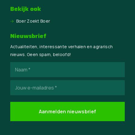
Bekijk ook
Boer Zoekt Boer
Nieuwsbrief
Actualiteiten, interessante verhalen en agrarisch
nieuws. Geen spam, beloofd!
Naam
(Vereist)
E-
mailadres
(Vereist)