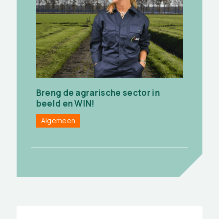
Breng de agrarische sector in
beeld en WIN!
Algemeen