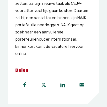
zetten, zal zijn nieuwe taak als CEJA-
voorzitter veel tijd gaan kosten. Daarom
zal hij een aantal taken binnen zijn NAJK-
portefeuille neerleggen. NAJK gaat op
zoek naar een aanvullende
portefeuillehouder internationaal.
Binnenkort komt de vacature hiervoor
online.
Delen