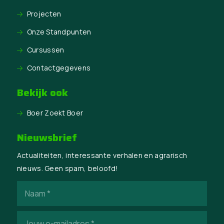
Projecten
Onze Standpunten
Cursussen
Contactgegevens
Bekijk ook
Boer Zoekt Boer
Nieuwsbrief
Actualiteiten, interessante verhalen en agrarisch
nieuws. Geen spam, beloofd!
Naam
(Vereist)
E-