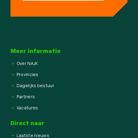
Meer informatie
Over NAJK
Provincies
Dagelijks bestuur
Partners
Vacatures
Direct naar
Laatste nieuws