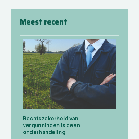
Meest recent
Rechtszekerheid van
vergunningen is geen
onderhandeling