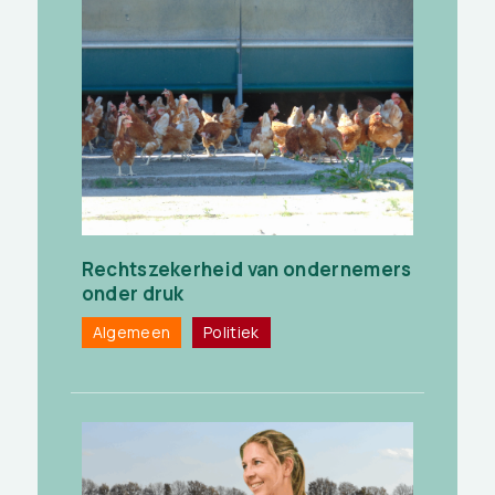
Rechtszekerheid van ondernemers
onder druk
Algemeen
Politiek