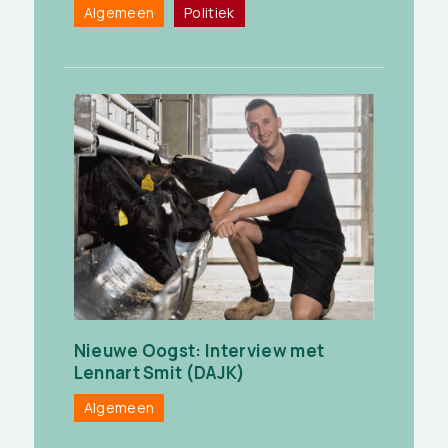
Algemeen
Politiek
Nieuwe Oogst: Interview met
Lennart Smit (DAJK)
Algemeen