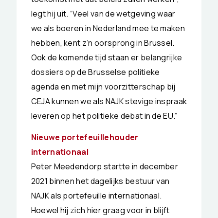
legt hij uit. “Veel van de wetgeving waar
we als boeren in Nederland mee te maken
hebben, kent z’n oorsprong in Brussel.
Ook de komende tijd staan er belangrijke
dossiers op de Brusselse politieke
agenda en met mijn voorzitterschap bij
CEJA kunnen we als NAJK stevige inspraak
leveren op het politieke debat in de EU.”
Nieuwe portefeuillehouder
internationaal
Peter Meedendorp startte in december
2021 binnen het dagelijks bestuur van
NAJK als portefeuille internationaal.
Hoewel hij zich hier graag voor in blijft