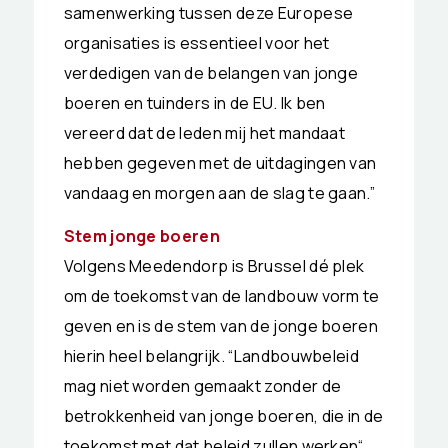
samenwerking tussen deze Europese
organisaties is essentieel voor het
verdedigen van de belangen van jonge
boeren en tuinders in de EU. Ik ben
vereerd dat de leden mij het mandaat
hebben gegeven met de uitdagingen van
vandaag en morgen aan de slag te gaan.”
Stem jonge boeren
Volgens Meedendorp is Brussel dé plek
om de toekomst van de landbouw vorm te
geven en is de stem van de jonge boeren
hierin heel belangrijk. “Landbouwbeleid
mag niet worden gemaakt zonder de
betrokkenheid van jonge boeren, die in de
toekomst met dat beleid zullen werken“,