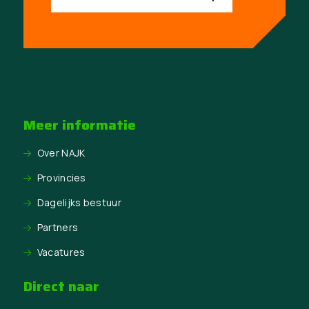
Meer informatie
Over NAJK
Provincies
Dagelijks bestuur
Partners
Vacatures
Direct naar