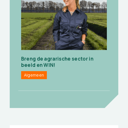
Breng de agrarische sector in
beeld en WIN!
Algemeen