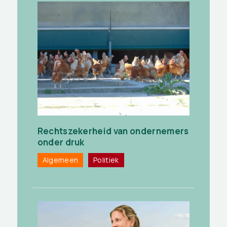
Rechtszekerheid van ondernemers
onder druk
Algemeen
Politiek