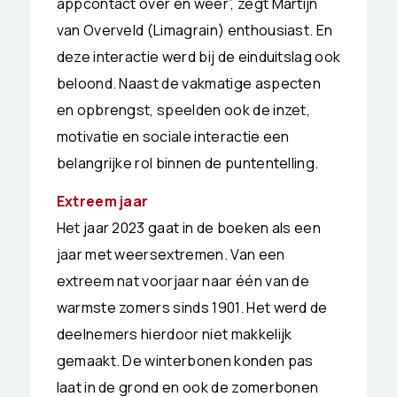
appcontact over en weer”, zegt Martijn
van Overveld (Limagrain) enthousiast. En
deze interactie werd bij de einduitslag ook
beloond. Naast de vakmatige aspecten
en opbrengst, speelden ook de inzet,
motivatie en sociale interactie een
belangrijke rol binnen de puntentelling.
Extreem jaar
Het jaar 2023 gaat in de boeken als een
jaar met weersextremen. Van een
extreem nat voorjaar naar één van de
warmste zomers sinds 1901. Het werd de
deelnemers hierdoor niet makkelijk
gemaakt. De winterbonen konden pas
laat in de grond en ook de zomerbonen