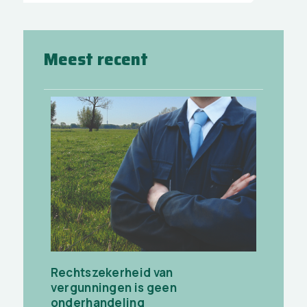
Meest recent
Rechtszekerheid van
vergunningen is geen
onderhandeling