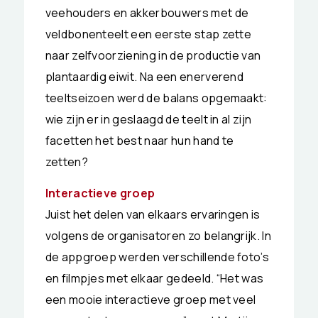
veehouders en akkerbouwers met de
veldbonenteelt een eerste stap zette
naar zelfvoorziening in de productie van
plantaardig eiwit. Na een enerverend
teeltseizoen werd de balans opgemaakt:
wie zijn er in geslaagd de teelt in al zijn
facetten het best naar hun hand te
zetten?
Interactieve groep
Juist het delen van elkaars ervaringen is
volgens de organisatoren zo belangrijk. In
de appgroep werden verschillende foto’s
en filmpjes met elkaar gedeeld. “Het was
een mooie interactieve groep met veel