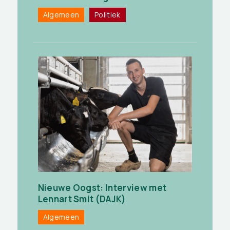
Algemeen
Politiek
Nieuwe Oogst: Interview met
Lennart Smit (DAJK)
Algemeen