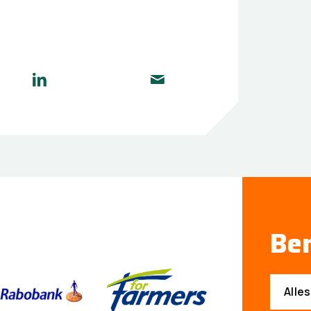
Ben
Alle