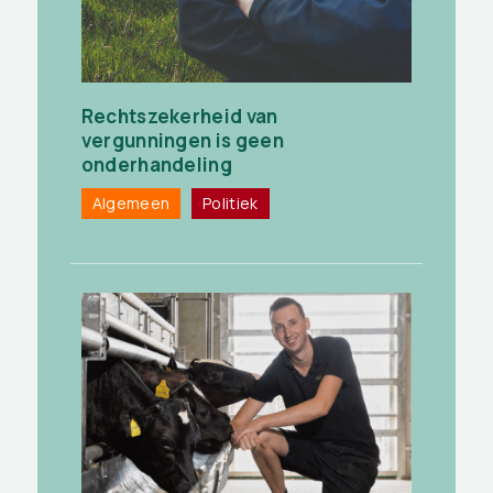
Rechtszekerheid van
vergunningen is geen
onderhandeling
Algemeen
Politiek