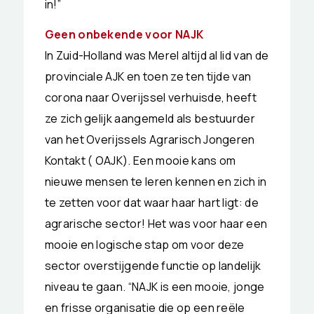
in!”
Geen onbekende voor NAJK
In Zuid-Holland was Merel altijd al lid van de
provinciale AJK en toen ze ten tijde van
corona naar Overijssel verhuisde, heeft
ze zich gelijk aangemeld als bestuurder
van het Overijssels Agrarisch Jongeren
Kontakt ( OAJK). Een mooie kans om
nieuwe mensen te leren kennen en zich in
te zetten voor dat waar haar hart ligt: de
agrarische sector! Het was voor haar een
mooie en logische stap om voor deze
sector overstijgende functie op landelijk
niveau te gaan. “NAJK is een mooie, jonge
en frisse organisatie die op een reële