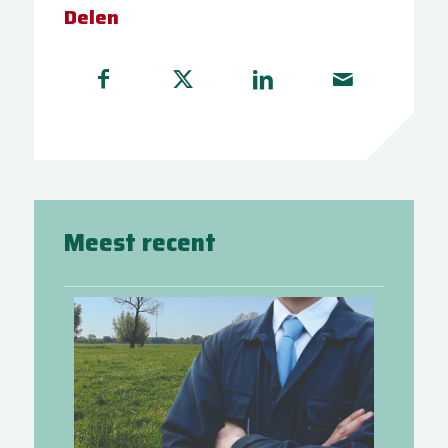
Delen
Meest recent