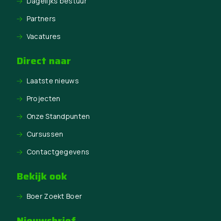
Dagelijks bestuur
Partners
Vacatures
Direct naar
Laatste nieuws
Projecten
Onze Standpunten
Cursussen
Contactgegevens
Bekijk ook
Boer Zoekt Boer
Nieuwsbrief