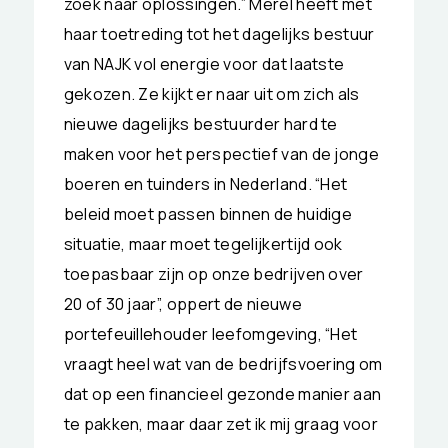
zoek naar oplossingen.” Merel heeft met
haar toetreding tot het dagelijks bestuur
van NAJK vol energie voor dat laatste
gekozen. Ze kijkt er naar uit om zich als
nieuwe dagelijks bestuurder hard te
maken voor het perspectief van de jonge
boeren en tuinders in Nederland. “Het
beleid moet passen binnen de huidige
situatie, maar moet tegelijkertijd ook
toepasbaar zijn op onze bedrijven over
20 of 30 jaar”, oppert de nieuwe
portefeuillehouder leefomgeving, “Het
vraagt heel wat van de bedrijfsvoering om
dat op een financieel gezonde manier aan
te pakken, maar daar zet ik mij graag voor