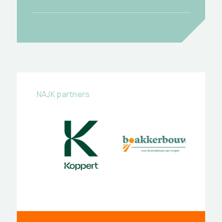
NAJK partners