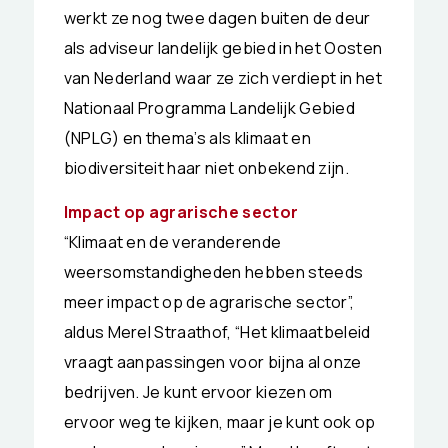
werkt ze nog twee dagen buiten de deur
als adviseur landelijk gebied in het Oosten
van Nederland waar ze zich verdiept in het
Nationaal Programma Landelijk Gebied
(NPLG) en thema’s als klimaat en
biodiversiteit haar niet onbekend zijn.
Impact op agrarische sector
“Klimaat en de veranderende
weersomstandigheden hebben steeds
meer impact op de agrarische sector”,
aldus Merel Straathof, “Het klimaatbeleid
vraagt aanpassingen voor bijna al onze
bedrijven. Je kunt ervoor kiezen om
ervoor weg te kijken, maar je kunt ook op