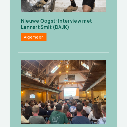
Nieuwe Oogst: Interview met
Lennart Smit (DAJK)
Algemeen