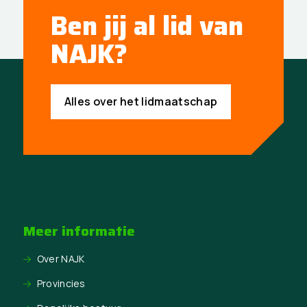
Ben jij al lid van
NAJK?
Alles over het lidmaatschap
Meer informatie
Over NAJK
Provincies