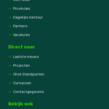
Provincies
Dagelijks bestuur
Partners
Vacatures
Direct naar
Laatste nieuws
Projecten
Onze Standpunten
Cursussen
Contactgegevens
Bekijk ook