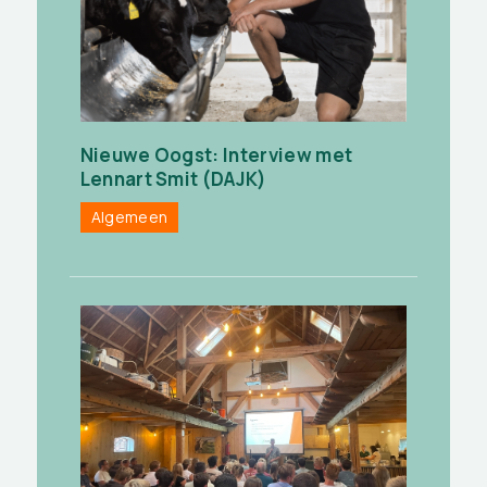
Nieuwe Oogst: Interview met
Lennart Smit (DAJK)
Algemeen