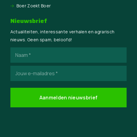
Boer Zoekt Boer
Nieuwsbrief
Actualiteiten, interessante verhalen en agrarisch
nieuws. Geen spam, beloofd!
Naam
(Vereist)
E-
mailadres
(Vereist)