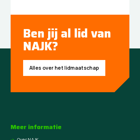
Ben jij al lid van
NAJK?
Alles over het lidmaatschap
Meer informatie
Over NAJK