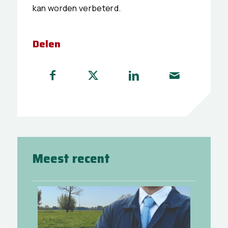
kan worden verbeterd.
Delen
Meest recent