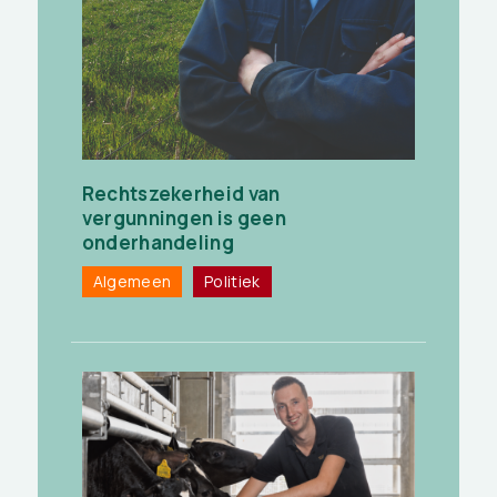
Rechtszekerheid van
vergunningen is geen
onderhandeling
Algemeen
Politiek