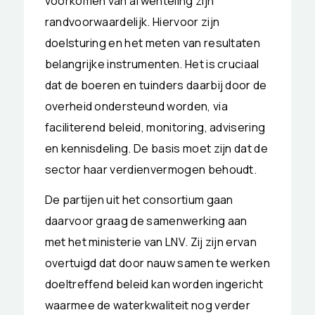
voorkomen van afwenteling zijn
randvoorwaardelijk. Hiervoor zijn
doelsturing en het meten van resultaten
belangrijke instrumenten. Het is cruciaal
dat de boeren en tuinders daarbij door de
overheid ondersteund worden, via
faciliterend beleid, monitoring, advisering
en kennisdeling. De basis moet zijn dat de
sector haar verdienvermogen behoudt.
De partijen uit het consortium gaan
daarvoor graag de samenwerking aan
met het ministerie van LNV. Zij zijn ervan
overtuigd dat door nauw samen te werken
doeltreffend beleid kan worden ingericht
waarmee de waterkwaliteit nog verder