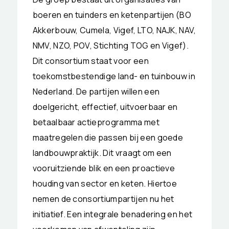
boeren en tuinders en ketenpartijen (BO
Akkerbouw, Cumela, Vigef, LTO, NAJK, NAV,
NMV, NZO, POV, Stichting TOG en Vigef).
Dit consortium staat voor een
toekomstbestendige land- en tuinbouw in
Nederland. De partijen willen een
doelgericht, effectief, uitvoerbaar en
betaalbaar actieprogramma met
maatregelen die passen bij een goede
landbouwpraktijk. Dit vraagt om een
vooruitziende blik en een proactieve
houding van sector en keten. Hiertoe
nemen de consortiumpartijen nu het
initiatief. Een integrale benadering en het