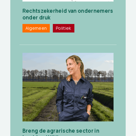
Rechtszekerheid van ondernemers
onder druk
Algemeen
Politiek
Breng de agrarische sector in