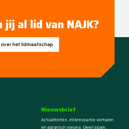
 jij al lid van NAJK?
s over het lidmaatschap
Nieuwsbrief
Actualiteiten, interessante verhalen
en agrarisch nieuws. Geen spam,