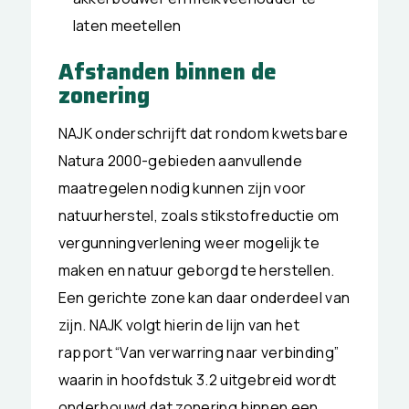
laten meetellen
Afstanden binnen de
zonering
NAJK onderschrijft dat rondom kwetsbare
Natura 2000-gebieden aanvullende
maatregelen nodig kunnen zijn voor
natuurherstel, zoals stikstofreductie om
vergunningverlening weer mogelijk te
maken en natuur geborgd te herstellen.
Een gerichte zone kan daar onderdeel van
zijn. NAJK volgt hierin de lijn van het
rapport “Van verwarring naar verbinding”
waarin in hoofdstuk 3.2 uitgebreid wordt
onderbouwd dat zonering binnen een