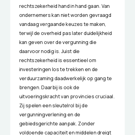
rechtszekerheid hand in hand gaan. Van
ondernemers kan niet worden gevraagd
vandaag vergaande keuzes te maken,
terwijl de overheid pas later duidelijkheid
kan geven over de vergunning die
daarvoor nodig is. Juist die
rechtszekerheid is essentieel om
investeringen los te trekken en de
verduurzaming daadwerkelijk op gang te
brengen. Daarbij is ook de
uitvoeringskracht van provincies cruciaal.
Zij spelen een sleutelrol bij de
vergunningverlening en de
gebiedsgerichte aanpak. Zonder
voldoende capaciteit en middelen dreigt