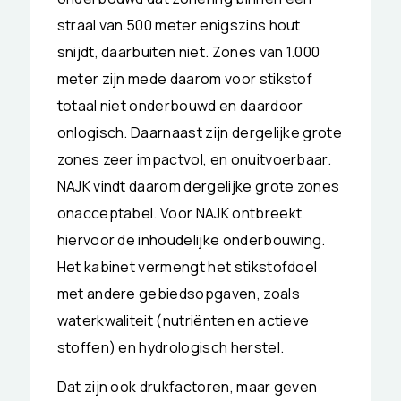
straal van 500 meter enigszins hout
snijdt, daarbuiten niet. Zones van 1.000
meter zijn mede daarom voor stikstof
totaal niet onderbouwd en daardoor
onlogisch. Daarnaast zijn dergelijke grote
zones zeer impactvol, en onuitvoerbaar.
NAJK vindt daarom dergelijke grote zones
onacceptabel. Voor NAJK ontbreekt
hiervoor de inhoudelijke onderbouwing.
Het kabinet vermengt het stikstofdoel
met andere gebiedsopgaven, zoals
waterkwaliteit (nutriënten en actieve
stoffen) en hydrologisch herstel.
Dat zijn ook drukfactoren, maar geven