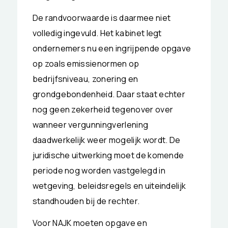
De randvoorwaarde is daarmee niet
volledig ingevuld. Het kabinet legt
ondernemers nu een ingrijpende opgave
op zoals emissienormen op
bedrijfsniveau, zonering en
grondgebondenheid. Daar staat echter
nog geen zekerheid tegenover over
wanneer vergunningverlening
daadwerkelijk weer mogelijk wordt. De
juridische uitwerking moet de komende
periode nog worden vastgelegd in
wetgeving, beleidsregels en uiteindelijk
standhouden bij de rechter.
Voor NAJK moeten opgave en