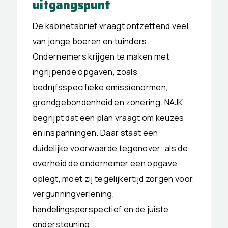
uitgangspunt
De kabinetsbrief vraagt ontzettend veel
van jonge boeren en tuinders.
Ondernemers krijgen te maken met
ingrijpende opgaven, zoals
bedrijfsspecifieke emissienormen,
grondgebondenheid en zonering. NAJK
begrijpt dat een plan vraagt om keuzes
en inspanningen. Daar staat een
duidelijke voorwaarde tegenover: als de
overheid de ondernemer een opgave
oplegt, moet zij tegelijkertijd zorgen voor
vergunningverlening,
handelingsperspectief en de juiste
ondersteuning.