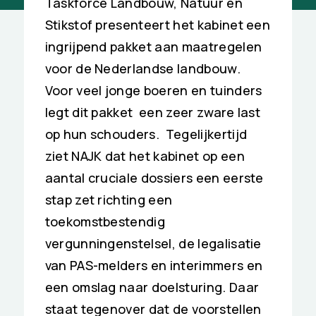
Taskforce Landbouw, Natuur en
Stikstof presenteert het kabinet een
ingrijpend pakket aan maatregelen
voor de Nederlandse landbouw.
Voor veel jonge boeren en tuinders
legt dit pakket een zeer zware last
op hun schouders. Tegelijkertijd
ziet NAJK dat het kabinet op een
aantal cruciale dossiers een eerste
stap zet richting een
toekomstbestendig
vergunningenstelsel, de legalisatie
van PAS-melders en interimmers en
een omslag naar doelsturing. Daar
staat tegenover dat de voorstellen