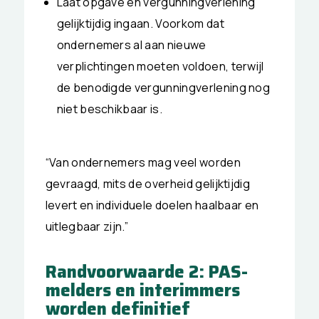
Laat opgave en vergunningverlening
gelijktijdig ingaan. Voorkom dat
ondernemers al aan nieuwe
verplichtingen moeten voldoen, terwijl
de benodigde vergunningverlening nog
niet beschikbaar is.
“Van ondernemers mag veel worden
gevraagd, mits de overheid gelijktijdig
levert en individuele doelen haalbaar en
uitlegbaar zijn.”
Randvoorwaarde 2: PAS-
melders en interimmers
worden definitief