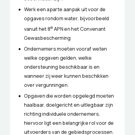
Werk een aparte aanpak uit voor de
opgaves rondom water, bijvoorbeeld
e
vanuit het 8
APN en het Convenant
Gewasbescherming
Ondernemers moeten vooraf weten
welke opgaven gelden, welke
ondersteuning beschikbaar is en
wanneer zij weer kunnen beschikken
over vergunningen.
Opgaven die worden opgelegd moeten
haalbaar, doelgericht en uitlegbaar zijn
richting individuele ondernemers,
hiervoor ligt een belangrijke rol voor de
uitvoerders van de gebiedsprocessen.