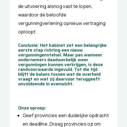
de uitvoering alsnog vast te lopen,
waardoor de beloofde
vergunningverlening opnieuw vertraging
oploopt.
Conclusie
:
Het kabinet zet een belangrijke
eerste stap richting een nieuw
vergunningenstelsel. Maar pas wanneer
ondernemers daadwerkelijk weer
vergunningen kunnen verkrijgen, is deze
randvoorwaarde ingevuld. Tot die tijd
blijft de balans tussen wat de overheid
vraagt en wat zij daarvoor teruggeeft
onvoldoende in evenwicht.
Onze oproep:
Geef provincies een duidelijke opdracht
en deadline. Draag provincies op om