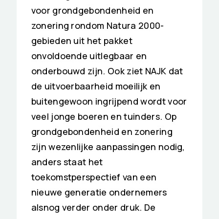
voor grondgebondenheid en
zonering rondom Natura 2000-
gebieden uit het pakket
onvoldoende uitlegbaar en
onderbouwd zijn. Ook ziet NAJK dat
de uitvoerbaarheid moeilijk en
buitengewoon ingrijpend wordt voor
veel jonge boeren en tuinders. Op
grondgebondenheid en zonering
zijn wezenlijke aanpassingen nodig,
anders staat het
toekomstperspectief van een
nieuwe generatie ondernemers
alsnog verder onder druk. De