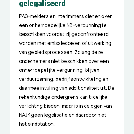
gelegaliseerd
PAS-melders en interimmers dienen over
een onherroepelijke NB-vergunning te
beschikken voordat zij geconfronteerd
worden met emissiedoelen of uitwerking
van gebiedsprocessen. Zolang deze
ondernemers niet beschikken over een
onherroepelijke vergunning, blijven
verduurzaming, bedrijfsontwikkeling en
daarmee invulling van additionaliteit uit. De
rekenkundige ondergrens kan tijdelijke
verlichting bieden, maar is in de ogen van
NAJK geen legalisatie en daardoor niet
het eindstation.