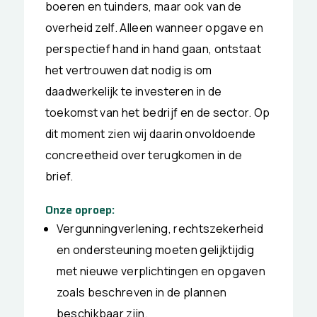
boeren en tuinders, maar ook van de
overheid zelf. Alleen wanneer opgave en
perspectief hand in hand gaan, ontstaat
het vertrouwen dat nodig is om
daadwerkelijk te investeren in de
toekomst van het bedrijf en de sector. Op
dit moment zien wij daarin onvoldoende
concreetheid over terugkomen in de
brief.
Onze oproep:
Vergunningverlening, rechtszekerheid
en ondersteuning moeten gelijktijdig
met nieuwe verplichtingen en opgaven
zoals beschreven in de plannen
beschikbaar zijn.