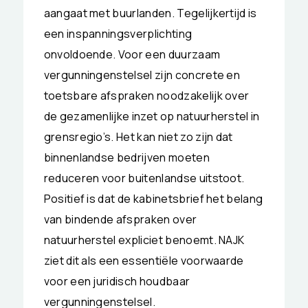
aangaat met buurlanden. Tegelijkertijd is
een inspanningsverplichting
onvoldoende. Voor een duurzaam
vergunningenstelsel zijn concrete en
toetsbare afspraken noodzakelijk over
de gezamenlijke inzet op natuurherstel in
grensregio’s. Het kan niet zo zijn dat
binnenlandse bedrijven moeten
reduceren voor buitenlandse uitstoot.
Positief is dat de kabinetsbrief het belang
van bindende afspraken over
natuurherstel expliciet benoemt. NAJK
ziet dit als een essentiële voorwaarde
voor een juridisch houdbaar
vergunningenstelsel.