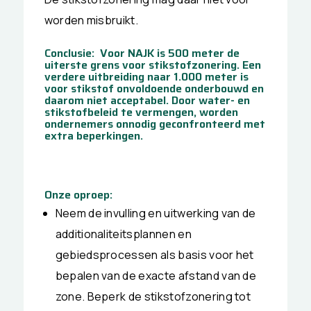
worden misbruikt.
Conclusie: Voor NAJK is 500 meter de
uiterste grens voor stikstofzonering. Een
verdere uitbreiding naar 1.000 meter is
voor stikstof onvoldoende onderbouwd en
daarom niet acceptabel. Door water- en
stikstofbeleid te vermengen, worden
ondernemers onnodig geconfronteerd met
extra beperkingen.
Onze oproep:
Neem de invulling en uitwerking van de
additionaliteitsplannen en
gebiedsprocessen als basis voor het
bepalen van de exacte afstand van de
zone. Beperk de stikstofzonering tot