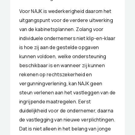
Voor NAJK is wederkerigheid daarom het
uitgangspunt voor de verdere uitwerking
van de kabinetsplannen. Zolang voor
individuele ondernemers niet klip-en-klaar
is hoe zij aan de gestelde opgaven
kunnen voldoen, welke ondersteuning
beschikbaar is en wanneer zij kunnen
rekenen op rechtszekerheid en
vergunningverlening, kan NAJK geen
steun verlenen aan het vastleggen van de
ingrijpende maatregelen. Eerst
duidelijkheid voor de ondernemer, daarna
de vastlegging van nieuwe verplichtingen.
Dat is niet alleen in het belang van jonge