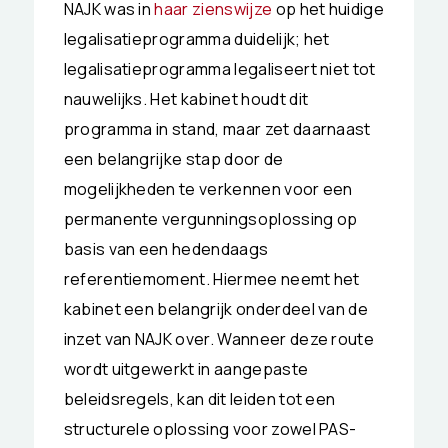
NAJK was in
haar zienswijze
op het huidige
legalisatieprogramma duidelijk; het
legalisatieprogramma legaliseert niet tot
nauwelijks. Het kabinet houdt dit
programma in stand, maar zet daarnaast
een belangrijke stap door de
mogelijkheden te verkennen voor een
permanente vergunningsoplossing op
basis van een hedendaags
referentiemoment. Hiermee neemt het
kabinet een belangrijk onderdeel van de
inzet van NAJK over. Wanneer deze route
wordt uitgewerkt in aangepaste
beleidsregels, kan dit leiden tot een
structurele oplossing voor zowel PAS-