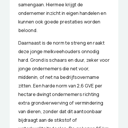
samengaan. Hiermee krijgt de
ondernemer inzicht in eigen handelen en
kunnen ook goede prestaties worden
beloond.
Daarnaast is de norm te streng en raakt
deze jonge melkveehouders onnodig
hard. Grond is schaars en duur, zeker voor
jonge ondernemers die net voor,
middenin, of net na bedrijfsovername
zitten. Een harde norm van 2,6 GVE per
hectare dwingt ondernemers richting
extra grondverwerving of vermindering
van dieren, zonder dat dit aantoonbaar
bijdraagt aan de stikstof of