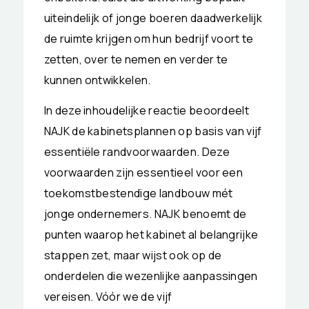
uiteindelijk of jonge boeren daadwerkelijk
de ruimte krijgen om hun bedrijf voort te
zetten, over te nemen en verder te
kunnen ontwikkelen.
In deze inhoudelijke reactie beoordeelt
NAJK de kabinetsplannen op basis van vijf
essentiële randvoorwaarden. Deze
voorwaarden zijn essentieel voor een
toekomstbestendige landbouw mét
jonge ondernemers.
NAJK benoemt de
punten waarop het kabinet al belangrijke
stappen zet, maar wijst ook op de
onderdelen die wezenlijke aanpassingen
vereisen. Vóór we de vijf