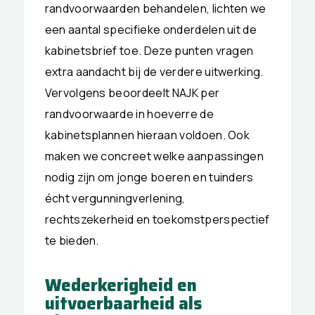
randvoorwaarden behandelen, lichten we
een aantal specifieke onderdelen uit de
kabinetsbrief toe. Deze punten vragen
extra aandacht bij de verdere uitwerking.
Vervolgens beoordeelt NAJK per
randvoorwaarde in hoeverre de
kabinetsplannen hieraan voldoen. Ook
maken we concreet welke aanpassingen
nodig zijn om jonge boeren en tuinders
écht vergunningverlening,
rechtszekerheid en toekomstperspectief
te bieden.
Wederkerigheid en
uitvoerbaarheid als