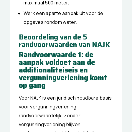
maximaal 500 meter.
Werk een aparte aanpak uit voor de
opgaves rondom water.
Beoordeling van de 5
randvoorwaarden van NAJK
Randvoorwaarde 1: de
aanpak voldoet aan de
additionaliteiseis en
vergunningverlening komt
op gang
Voor NAJK is een juridisch houdbare basis
voor vergunningverlening
randvoorwaardelijk. Zonder
vergunningverlening blijven