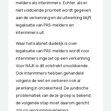
melders als interimmers. Echter, als er
niet voldoende prioriteit wordt gegeven
aan de verkenning en de uitwerking blijft
legalisatie van PAS-melders en
interimmers uit.
Waar het kabinet duidelijk is over
legalisatie van PAS-melders wordt voor
interimmers ingezet op een verkenning.
Voor NAJK is dit volstrekt onvoldoende.
Ook interimmers hebben gehandeld
volgens de wet en verkeren ook al
jarenlang in onzekerheid. De juridische
problematiek van deze groep is bekend;
de volgende stap moet daarom gericht
zijn op vergunningverlening
.