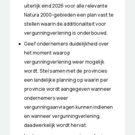
uiterlijk eind 2026 voor alle relevante
Natura 2000-gebieden een plan vast te
stellen waarin de additionaliteit voor
vergunningverlening is onderbouwd.
Geef ondernemers duidelijkheid over
het moment waarop
vergunningverlening weer mogelijk
wordt. Stel samen met de provincies
een landelijke planning op waarin per
provincie wordt aangegeven wanneer
ondernemers weer
vergunningaanvragen kunnen indienen
en wanneer vergunningverlening
daadwerkelijk wordt hervat.