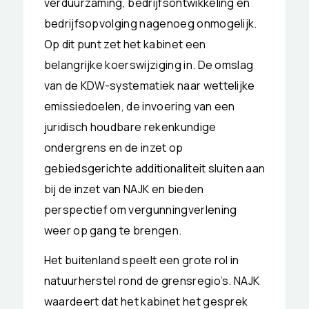
verduurzaming, bedrijfsontwikkeling en
bedrijfsopvolging nagenoeg onmogelijk.
Op dit punt zet het kabinet een
belangrijke koerswijziging in. De omslag
van de KDW-systematiek naar wettelijke
emissiedoelen, de invoering van een
juridisch houdbare rekenkundige
ondergrens en de inzet op
gebiedsgerichte additionaliteit sluiten aan
bij de inzet van NAJK en bieden
perspectief om vergunningverlening
weer op gang te brengen.
Het buitenland speelt een grote rol in
natuurherstel rond de grensregio’s. NAJK
waardeert dat het kabinet het gesprek