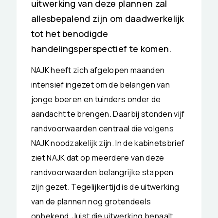
uitwerking van deze plannen zal
allesbepalend zijn om daadwerkelijk
tot het benodigde
handelingsperspectief te komen.
NAJK heeft zich afgelopen maanden
intensief ingezet om de belangen van
jonge boeren en tuinders onder de
aandacht te brengen. Daarbij stonden vijf
randvoorwaarden centraal die volgens
NAJK noodzakelijk zijn. In de kabinetsbrief
ziet NAJK dat op meerdere van deze
randvoorwaarden belangrijke stappen
zijn gezet. Tegelijkertijd is de uitwerking
van de plannen nog grotendeels
onbekend. Juist die uitwerking bepaalt