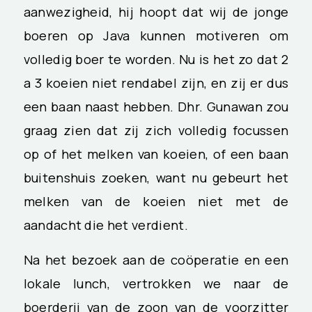
aanwezigheid, hij hoopt dat wij de jonge
boeren op Java kunnen motiveren om
volledig boer te worden. Nu is het zo dat 2
a 3 koeien niet rendabel zijn, en zij er dus
een baan naast hebben. Dhr. Gunawan zou
graag zien dat zij zich volledig focussen
op of het melken van koeien, of een baan
buitenshuis zoeken, want nu gebeurt het
melken van de koeien niet met de
aandacht die het verdient.
Na het bezoek aan de coöperatie en een
lokale lunch, vertrokken we naar de
boerderij van de zoon van de voorzitter