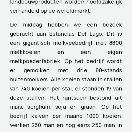
landbouwproducten worden hoofdzakelijk
verhandeld op de wereldmarkt.
De middag hebben we een bezoek
gebracht aan Estancias Del Lago. Dit is
een gigantisch melkveebedrijf met 8800
melkkoeien en een eigen
melkpoederfabriek. Op het bedrijf wordt
er gemolken met drie 80-stands
buitenmelkers. Alle koeien staan in stallen
van 740 koeien per stal, er stonden 19 van
deze stallen. Het rantsoen bestond uit
mais, sorghum, soja en graan. Op het
bedrijf kalven per maand 1000 koeien,
werken 250 man en nog eens 250 man in