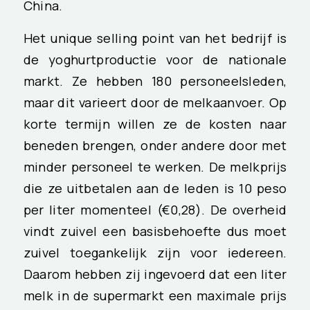
China.
Het unique selling point van het bedrijf is
de yoghurtproductie voor de nationale
markt. Ze hebben 180 personeelsleden,
maar dit varieert door de melkaanvoer. Op
korte termijn willen ze de kosten naar
beneden brengen, onder andere door met
minder personeel te werken. De melkprijs
die ze uitbetalen aan de leden is 10 peso
per liter momenteel (€0,28). De overheid
vindt zuivel een basisbehoefte dus moet
zuivel toegankelijk zijn voor iedereen.
Daarom hebben zij ingevoerd dat een liter
melk in de supermarkt een maximale prijs