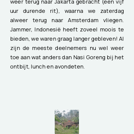
weer terug naar Jakarta gebracht (een vijf
uur durende rit), waarna we zaterdag
alweer terug naar Amsterdam vliegen.
Jammer, Indonesië heeft zoveel moois te
bieden, we waren graag langer gebleven! Al
zijn de meeste deelnemers nu wel weer
toe aan wat anders dan Nasi Goreng bij het
ontbijt, lunch en avondeten.