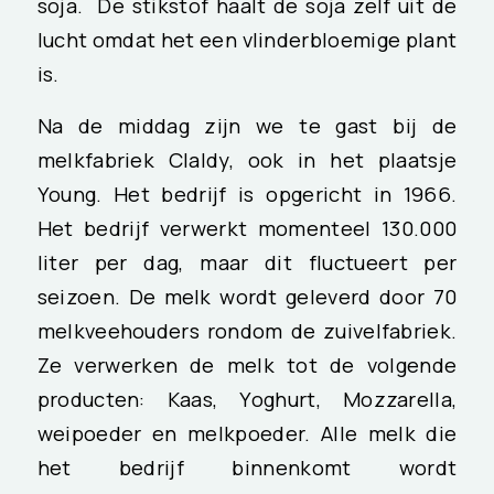
soja. De stikstof haalt de soja zelf uit de
lucht omdat het een vlinderbloemige plant
is.
Na de middag zijn we te gast bij de
melkfabriek Claldy, ook in het plaatsje
Young. Het bedrijf is opgericht in 1966.
Het bedrijf verwerkt momenteel 130.000
liter per dag, maar dit fluctueert per
seizoen. De melk wordt geleverd door 70
melkveehouders rondom de zuivelfabriek.
Ze verwerken de melk tot de volgende
producten: Kaas, Yoghurt, Mozzarella,
weipoeder en melkpoeder. Alle melk die
het bedrijf binnenkomt wordt