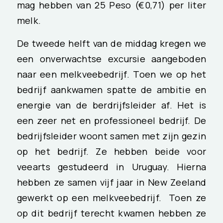
mag hebben van 25 Peso (€0,71) per liter
melk.
De tweede helft van de middag kregen we
een onverwachtse excursie aangeboden
naar een melkveebedrijf. Toen we op het
bedrijf aankwamen spatte de ambitie en
energie van de berdrijfsleider af. Het is
een zeer net en professioneel bedrijf. De
bedrijfsleider woont samen met zijn gezin
op het bedrijf. Ze hebben beide voor
veearts gestudeerd in Uruguay. Hierna
hebben ze samen vijf jaar in New Zeeland
gewerkt op een melkveebedrijf. Toen ze
op dit bedrijf terecht kwamen hebben ze