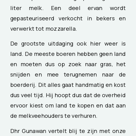
liter melk. Een deel ervan wordt
gepasteuriseerd verkocht in bekers en
verwerkt tot mozzarella.
De grootste uitdaging ook hier weer is
land. De meeste boeren hebben geen land
en moeten dus op zoek naar gras, het
snijden en mee terugnemen naar de
boerderij. Dit alles gaat handmatig en kost
dus veel tijd. Hij hoopt dus dat de overheid
ervoor kiest om land te kopen en dat aan
de melkveehouders te verhuren.
Dhr Gunawan vertelt blij te zijn met onze