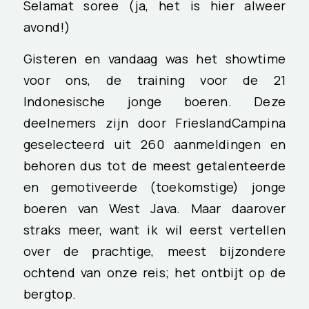
Selamat soree (ja, het is hier alweer
avond!)
Gisteren en vandaag was het showtime
voor ons, de training voor de 21
Indonesische jonge boeren. Deze
deelnemers zijn door FrieslandCampina
geselecteerd uit 260 aanmeldingen en
behoren dus tot de meest getalenteerde
en gemotiveerde (toekomstige) jonge
boeren van West Java. Maar daarover
straks meer, want ik wil eerst vertellen
over de prachtige, meest bijzondere
ochtend van onze reis; het ontbijt op de
bergtop.