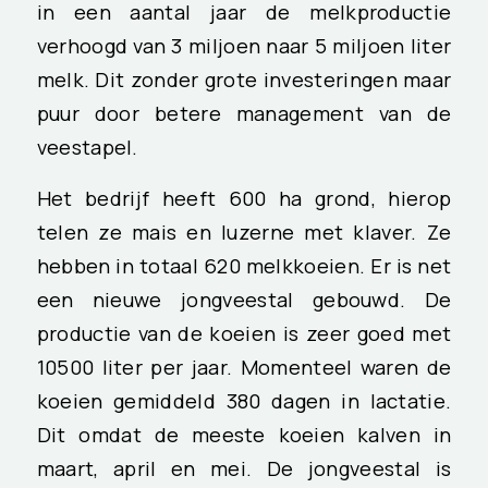
in een aantal jaar de melkproductie
verhoogd van 3 miljoen naar 5 miljoen liter
melk. Dit zonder grote investeringen maar
puur door betere management van de
veestapel.
Het bedrijf heeft 600 ha grond, hierop
telen ze mais en luzerne met klaver. Ze
hebben in totaal 620 melkkoeien. Er is net
een nieuwe jongveestal gebouwd. De
productie van de koeien is zeer goed met
10500 liter per jaar. Momenteel waren de
koeien gemiddeld 380 dagen in lactatie.
Dit omdat de meeste koeien kalven in
maart, april en mei. De jongveestal is