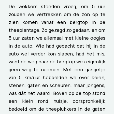
De wekkers stonden vroeg, om 5 uur
zouden we vertrekken om de zon op te
zien komen vanaf een bergtop in de
theeplantage. Zo gezegd zo gedaan, en om
5 uur zaten we allemaal met kleine oogjes
in de auto. Wie had gedacht dat hij in de
auto wel verder kon slapen, had het mis,
want de weg naar de bergtop was eigenlijk
geen weg te noemen. Met een gangetje
van 5 km/uur hobbelden we over keien,
stenen, gaten en scheuren, maar jongens,
was dát het waard! Boven op de top stond
een klein rond huisje, oorspronkelijk
bedoeld om de theeplukkers in de gaten