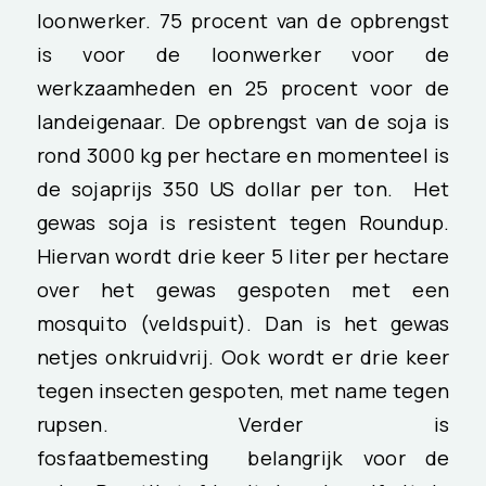
loonwerker. 75 procent van de opbrengst
is voor de loonwerker voor de
werkzaamheden en 25 procent voor de
landeigenaar. De opbrengst van de soja is
rond 3000 kg per hectare en momenteel is
de sojaprijs 350 US dollar per ton. Het
gewas soja is resistent tegen Roundup.
Hiervan wordt drie keer 5 liter per hectare
over het gewas gespoten met een
mosquito (veldspuit). Dan is het gewas
netjes onkruidvrij. Ook wordt er drie keer
tegen insecten gespoten, met name tegen
rupsen. Verder is
fosfaatbemesting belangrijk voor de