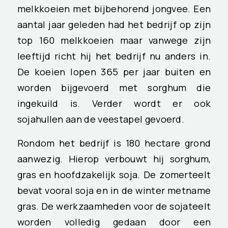
melkkoeien met bijbehorend jongvee. Een
aantal jaar geleden had het bedrijf op zijn
top 160 melkkoeien maar vanwege zijn
leeftijd richt hij het bedrijf nu anders in.
De koeien lopen 365 per jaar buiten en
worden bijgevoerd met sorghum die
ingekuild is. Verder wordt er ook
sojahullen aan de veestapel gevoerd.
Rondom het bedrijf is 180 hectare grond
aanwezig. Hierop verbouwt hij sorghum,
gras en hoofdzakelijk soja. De zomerteelt
bevat vooral soja en in de winter metname
gras. De werkzaamheden voor de sojateelt
worden volledig gedaan door een