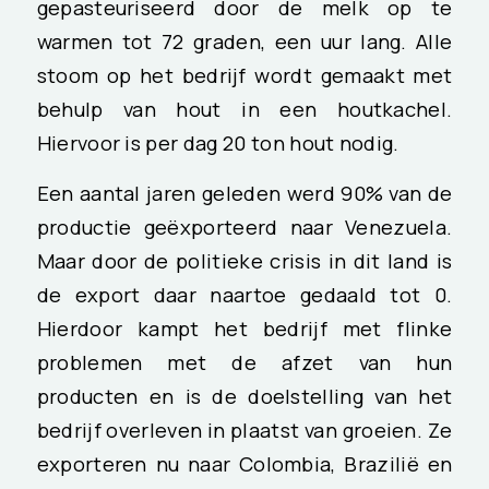
gepasteuriseerd door de melk op te
warmen tot 72 graden, een uur lang. Alle
stoom op het bedrijf wordt gemaakt met
behulp van hout in een houtkachel.
Hiervoor is per dag 20 ton hout nodig.
Een aantal jaren geleden werd 90% van de
productie geëxporteerd naar Venezuela.
Maar door de politieke crisis in dit land is
de export daar naartoe gedaald tot 0.
Hierdoor kampt het bedrijf met flinke
problemen met de afzet van hun
producten en is de doelstelling van het
bedrijf overleven in plaatst van groeien. Ze
exporteren nu naar Colombia, Brazilië en