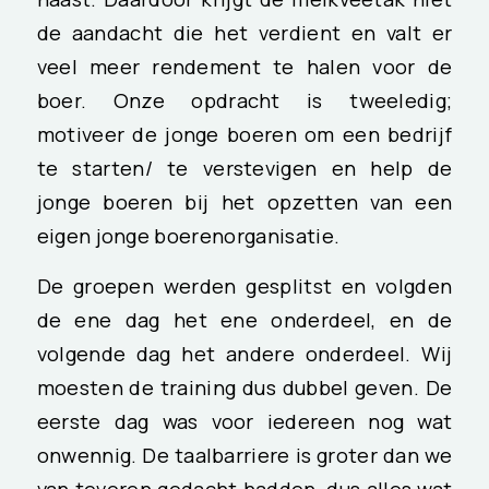
de aandacht die het verdient en valt er
veel meer rendement te halen voor de
boer. Onze opdracht is tweeledig;
motiveer de jonge boeren om een bedrijf
te starten/ te verstevigen en help de
jonge boeren bij het opzetten van een
eigen jonge boerenorganisatie.
De groepen werden gesplitst en volgden
de ene dag het ene onderdeel, en de
volgende dag het andere onderdeel. Wij
moesten de training dus dubbel geven. De
eerste dag was voor iedereen nog wat
onwennig. De taalbarriere is groter dan we