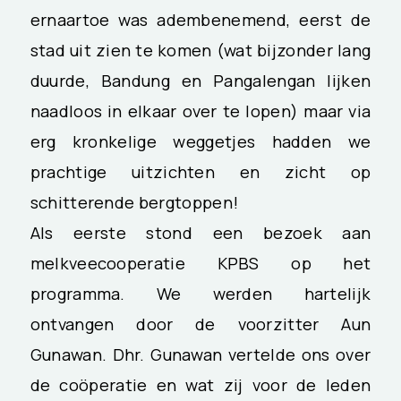
ernaartoe was adembenemend, eerst de
stad uit zien te komen (wat bijzonder lang
duurde, Bandung en Pangalengan lijken
naadloos in elkaar over te lopen) maar via
erg kronkelige weggetjes hadden we
prachtige uitzichten en zicht op
schitterende bergtoppen!
Als eerste stond een bezoek aan
melkveecooperatie KPBS op het
programma. We werden hartelijk
ontvangen door de voorzitter Aun
Gunawan. Dhr. Gunawan vertelde ons over
de coöperatie en wat zij voor de leden