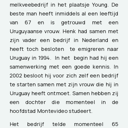
melkveebedrijf in het plaatsje Young. De
beste man heeft inmiddels al een leeftijd
van 67 en is getrouwd met een
Uruguyaanse vrouw. Henk had samen met
zijn vader een bedrijf in Nederland en
heeft toch besloten te emigreren naar
Uruguay in 1994. In het begin had hij een
samenwerking met een goede kennis. In
2002 besloot hij voor zich zelf een bedrijf
te starten samen met zijn vrouw die hij in
Uruguay heeft ontmoet. Samen hebben zij
een dochter die momenteel in de
hoofdstad Montevideo studeert.
Het bedrijf telde momenteel 65