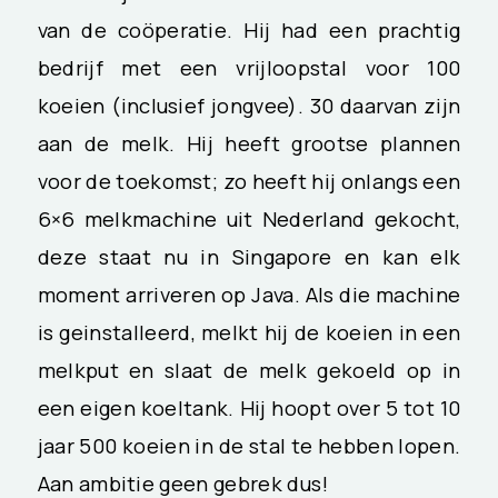
van de coöperatie. Hij had een prachtig
bedrijf met een vrijloopstal voor 100
koeien (inclusief jongvee). 30 daarvan zijn
aan de melk. Hij heeft grootse plannen
voor de toekomst; zo heeft hij onlangs een
6×6 melkmachine uit Nederland gekocht,
deze staat nu in Singapore en kan elk
moment arriveren op Java. Als die machine
is geinstalleerd, melkt hij de koeien in een
melkput en slaat de melk gekoeld op in
een eigen koeltank. Hij hoopt over 5 tot 10
jaar 500 koeien in de stal te hebben lopen.
Aan ambitie geen gebrek dus!