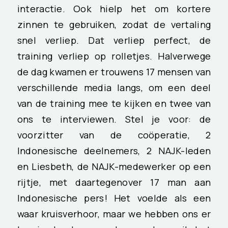
interactie. Ook hielp het om kortere
zinnen te gebruiken, zodat de vertaling
snel verliep. Dat verliep perfect, de
training verliep op rolletjes. Halverwege
de dag kwamen er trouwens 17 mensen van
verschillende media langs, om een deel
van de training mee te kijken en twee van
ons te interviewen. Stel je voor: de
voorzitter van de coöperatie, 2
Indonesische deelnemers, 2 NAJK-leden
en Liesbeth, de NAJK-medewerker op een
rijtje, met daartegenover 17 man aan
Indonesische pers! Het voelde als een
waar kruisverhoor, maar we hebben ons er