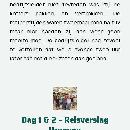
bedrijfsleider niet tevreden was ‘zij de
koffers pakken en vertrokken’. De
melkerstijden waren tweemaal rond half 12
maar hier hadden zij dan weer geen
moeite mee. De bedrijfsleider had zoveel
te vertellen dat we ’s avonds twee uur
later aan het diner zaten dan gepland.
Dag 1 & 2 – Reisverslag