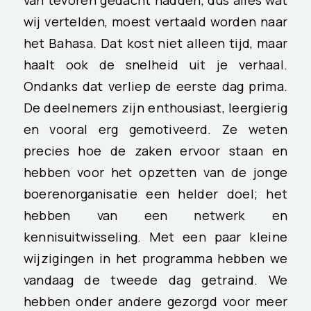
van tevoren gedacht hadden, dus alles wat
wij vertelden, moest vertaald worden naar
het Bahasa. Dat kost niet alleen tijd, maar
haalt ook de snelheid uit je verhaal.
Ondanks dat verliep de eerste dag prima.
De deelnemers zijn enthousiast, leergierig
en vooral erg gemotiveerd. Ze weten
precies hoe de zaken ervoor staan en
hebben voor het opzetten van de jonge
boerenorganisatie een helder doel; het
hebben van een netwerk en
kennisuitwisseling. Met een paar kleine
wijzigingen in het programma hebben we
vandaag de tweede dag getraind. We
hebben onder andere gezorgd voor meer