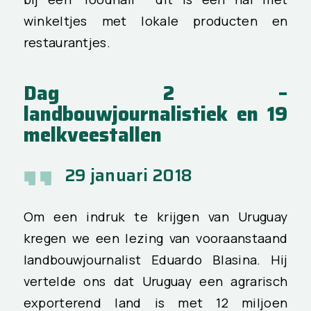
winkeltjes met lokale producten en
restaurantjes.
Dag 2 –
landbouwjournalistiek en 19
melkveestallen
29 januari 2018
Om een indruk te krijgen van Uruguay
kregen we een lezing van vooraanstaand
landbouwjournalist Eduardo Blasina. Hij
vertelde ons dat Uruguay een agrarisch
exporterend land is met 12 miljoen