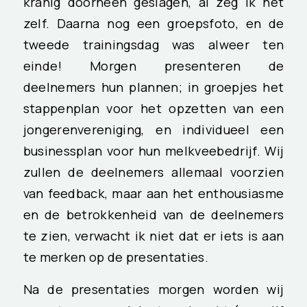
kranig doorheen geslagen, al zeg ik het
zelf. Daarna nog een groepsfoto, en de
tweede trainingsdag was alweer ten
einde! Morgen presenteren de
deelnemers hun plannen; in groepjes het
stappenplan voor het opzetten van een
jongerenvereniging, en individueel een
businessplan voor hun melkveebedrijf. Wij
zullen de deelnemers allemaal voorzien
van feedback, maar aan het enthousiasme
en de betrokkenheid van de deelnemers
te zien, verwacht ik niet dat er iets is aan
te merken op de presentaties.
Na de presentaties morgen worden wij