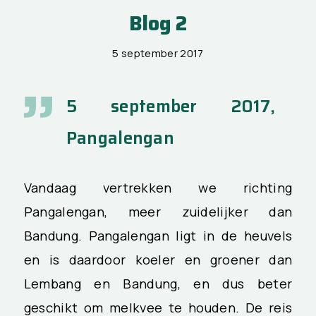
Blog 2
5 september 2017
5 september 2017,
Pangalengan
Vandaag vertrekken we richting
Pangalengan, meer zuidelijker dan
Bandung. Pangalengan ligt in de heuvels
en is daardoor koeler en groener dan
Lembang en Bandung, en dus beter
geschikt om melkvee te houden. De reis