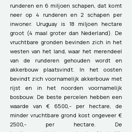
runderen en 6 miljoen schapen, dat komt
neer op 4 runderen en 2 schapen per
inwoner. Uruguay is 18 miljoen hectare
groot (4 maal groter dan Nederland). De
vruchtbare gronden bevinden zich in het
westen van het land, waar het merendeel
van de runderen gehouden wordt en
akkerbouw plaatsvindt. In het oosten
bevindt zich voornamelijk akkerbouw met
rijst en in het noorden voornamelijk
bosbouw. De beste percelen hebben een
waarde van € 6500,- per hectare, de
minder vruchtbare grond kost ongeveer €
2500,- per hectare. De