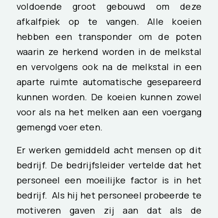
voldoende groot gebouwd om deze
afkalfpiek op te vangen. Alle koeien
hebben een transponder om de poten
waarin ze herkend worden in de melkstal
en vervolgens ook na de melkstal in een
aparte ruimte automatische gesepareerd
kunnen worden. De koeien kunnen zowel
voor als na het melken aan een voergang
gemengd voer eten.
Er werken gemiddeld acht mensen op dit
bedrijf. De bedrijfsleider vertelde dat het
personeel een moeilijke factor is in het
bedrijf. Als hij het personeel probeerde te
motiveren gaven zij aan dat als de