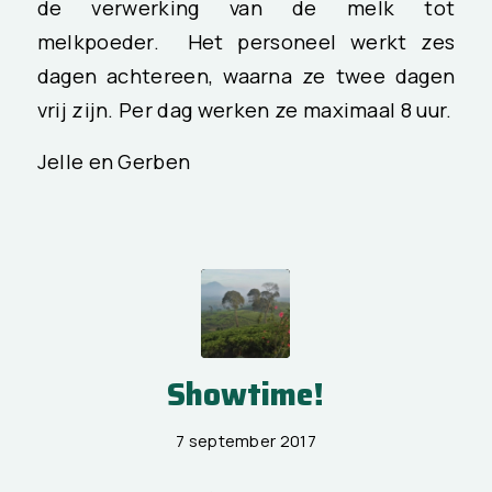
de verwerking van de melk tot
melkpoeder. Het personeel werkt zes
dagen achtereen, waarna ze twee dagen
vrij zijn. Per dag werken ze maximaal 8 uur.
Jelle en Gerben
Showtime!
7 september 2017