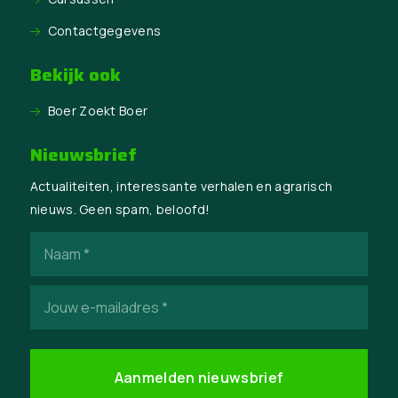
Contactgegevens
Bekijk ook
Boer Zoekt Boer
Nieuwsbrief
Actualiteiten, interessante verhalen en agrarisch
nieuws. Geen spam, beloofd!
Naam
(Vereist)
E-
mailadres
(Vereist)