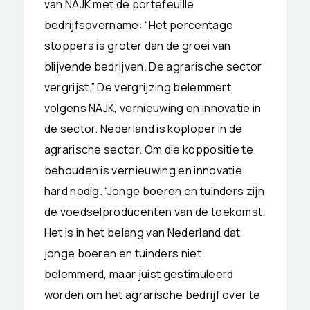
van NAJK met de portefeuille
bedrijfsovername: “Het percentage
stoppers is groter dan de groei van
blijvende bedrijven. De agrarische sector
vergrijst.” De vergrijzing belemmert,
volgens NAJK, vernieuwing en innovatie in
de sector. Nederland is koploper in de
agrarische sector. Om die koppositie te
behouden is vernieuwing en innovatie
hard nodig. “Jonge boeren en tuinders zijn
de voedselproducenten van de toekomst.
Het is in het belang van Nederland dat
jonge boeren en tuinders niet
belemmerd, maar juist gestimuleerd
worden om het agrarische bedrijf over te