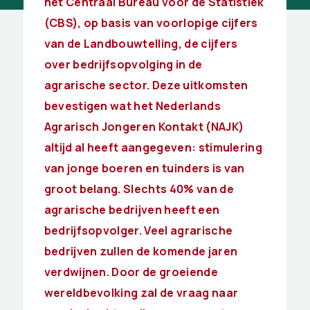
het Centraal Bureau voor de Statistiek
(CBS), op basis van voorlopige cijfers
van de Landbouwtelling, de cijfers
over bedrijfsopvolging in de
agrarische sector. Deze uitkomsten
bevestigen wat het Nederlands
Agrarisch Jongeren Kontakt (NAJK)
altijd al heeft aangegeven: stimulering
van jonge boeren en tuinders is van
groot belang. Slechts 40% van de
agrarische bedrijven heeft een
bedrijfsopvolger. Veel agrarische
bedrijven zullen de komende jaren
verdwijnen. Door de groeiende
wereldbevolking zal de vraag naar