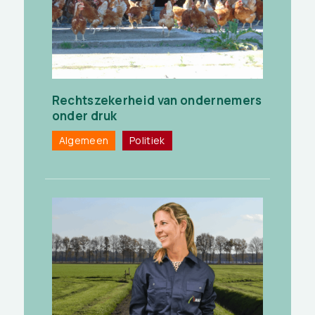
Rechtszekerheid van ondernemers
onder druk
Algemeen
Politiek