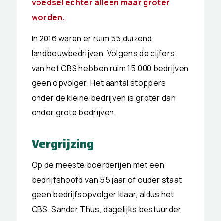
voedsel echter alleen maar groter
worden.
In 2016 waren er ruim 55 duizend
landbouwbedrijven. Volgens de cijfers
van het CBS hebben ruim 15.000 bedrijven
geen opvolger. Het aantal stoppers
onder de kleine bedrijven is groter dan
onder grote bedrijven.
Vergrijzing
Op de meeste boerderijen met een
bedrijfshoofd van 55 jaar of ouder staat
geen bedrijfsopvolger klaar, aldus het
CBS. Sander Thus, dagelijks bestuurder