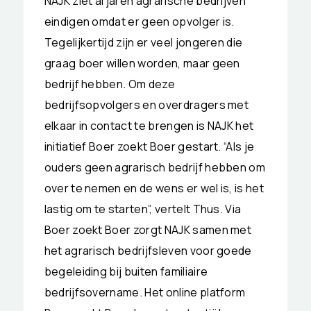
NAJK ziet al jaren agrarische bedrijven
eindigen omdat er geen opvolger is.
Tegelijkertijd zijn er veel jongeren die
graag boer willen worden, maar geen
bedrijf hebben. Om deze
bedrijfsopvolgers en overdragers met
elkaar in contact te brengen is NAJK het
initiatief Boer zoekt Boer gestart. “Als je
ouders geen agrarisch bedrijf hebben om
over te nemen en de wens er wel is, is het
lastig om te starten”, vertelt Thus. Via
Boer zoekt Boer zorgt NAJK samen met
het agrarisch bedrijfsleven voor goede
begeleiding bij buiten familiaire
bedrijfsovername. Het online platform