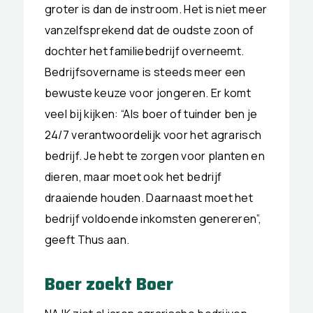
groter is dan de instroom. Het is niet meer
vanzelfsprekend dat de oudste zoon of
dochter het familiebedrijf overneemt.
Bedrijfsovername is steeds meer een
bewuste keuze voor jongeren. Er komt
veel bij kijken: “Als boer of tuinder ben je
24/7 verantwoordelijk voor het agrarisch
bedrijf. Je hebt te zorgen voor planten en
dieren, maar moet ook het bedrijf
draaiende houden. Daarnaast moet het
bedrijf voldoende inkomsten genereren”,
geeft Thus aan.
Boer zoekt Boer