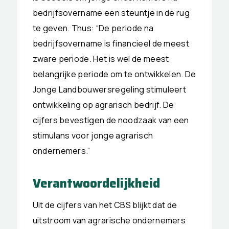
bedrijfsovername een steuntje in de rug
te geven. Thus: “De periode na
bedrijfsovername is financieel de meest
zware periode. Het is wel de meest
belangrijke periode om te ontwikkelen. De
Jonge Landbouwersregeling stimuleert
ontwikkeling op agrarisch bedrijf. De
cijfers bevestigen de noodzaak van een
stimulans voor jonge agrarisch
ondernemers.”
Verantwoordelijkheid
Uit de cijfers van het CBS blijkt dat de
uitstroom van agrarische ondernemers