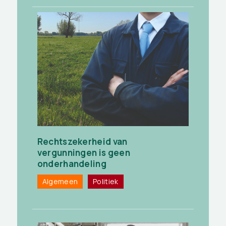
Rechtszekerheid van
vergunningen is geen
onderhandeling
Algemeen
Politiek