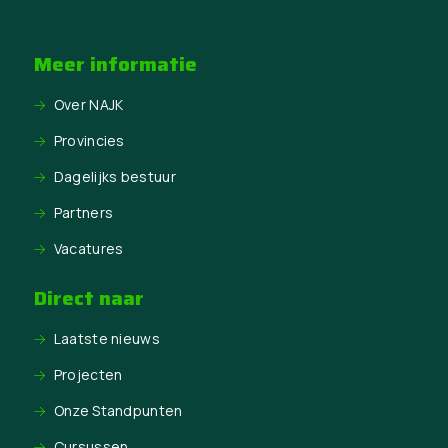
Meer informatie
Over NAJK
Provincies
Dagelijks bestuur
Partners
Vacatures
Direct naar
Laatste nieuws
Projecten
Onze Standpunten
Cursussen