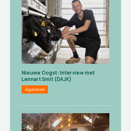
Nieuwe Oogst: Interview met
Lennart Smit (DAJK)
Algemeen