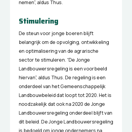
nemen”, aldus Thus.
Stimulering
De steun voor jonge boeren blijft
belangrijk om de opvolging, ontwikkeling
en optimalisering van de agrarische
sector te stimuleren. “De Jonge
Landbouwersregeling is een voorbeeld
hiervan”, aldus Thus. De regeling is een
onderdeel van het Gemeenschappelijk
Landbouwbeleid dat loopt tot 2020. Het is
noodzakelijk dat ook na 2020 de Jonge
Landbouwersregeling onderdeel blijft van
dit beleid. De Jonge Landbouwersregeling
is bedoeld om jonge ondernemers na