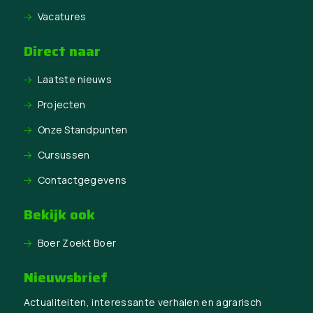
Vacatures
Direct naar
Laatste nieuws
Projecten
Onze Standpunten
Cursussen
Contactgegevens
Bekijk ook
Boer Zoekt Boer
Nieuwsbrief
Actualiteiten, interessante verhalen en agrarisch