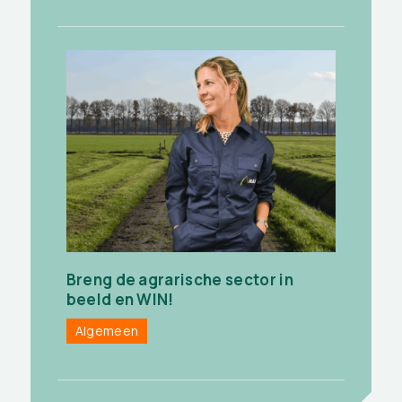
Breng de agrarische sector in
beeld en WIN!
Algemeen