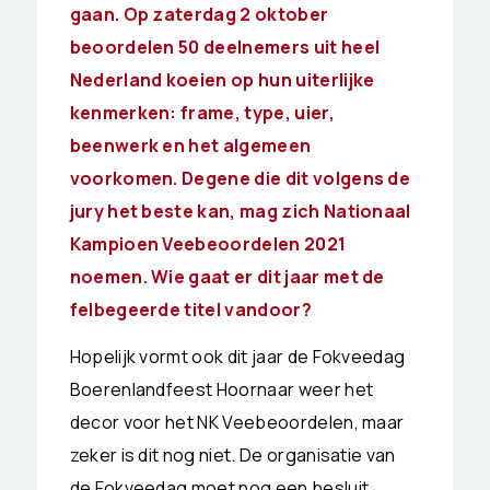
gaan. Op zaterdag 2 oktober
beoordelen 50 deelnemers uit heel
Nederland koeien op hun uiterlijke
kenmerken: frame, type, uier,
beenwerk en het algemeen
voorkomen. Degene die dit volgens de
jury het beste kan, mag zich Nationaal
Kampioen Veebeoordelen 2021
noemen. Wie gaat er dit jaar met de
felbegeerde titel vandoor?
Hopelijk vormt ook dit jaar de Fokveedag
Boerenlandfeest Hoornaar weer het
decor voor het NK Veebeoordelen, maar
zeker is dit nog niet. De organisatie van
de Fokveedag moet nog een besluit