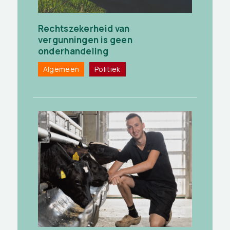
Rechtszekerheid van
vergunningen is geen
onderhandeling
Algemeen
Politiek