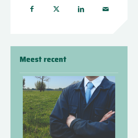
Meest recent