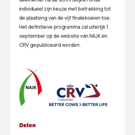
individueel zijn keuze met betrekking tot
de plaatsing van de vijf finalekoeien toe.
Het definitieve programma zal uiterlijk 1
september op de website van NAJK en
CRV gepubliceerd worden.
Delen