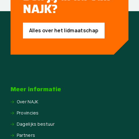
NAJK?
Alles over het lidmaatschap
Meer informatie
Over NAJK
Provincies
Dagelijks bestuur
Partners