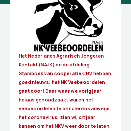
Het Nederlands Agrarisch Jongeren
Kontakt (NAJK) en de afdeling
Stamboek van coöperatie CRV hebben
goed nieuws: het NK Veebeoordelen
gaat door! Daar waar we vorig jaar
helaas genoodzaakt waren het
veebeoordelen te annuleren vanwege
het coronavirus, zien wij dit jaar
kansen om het NKV weer door te laten