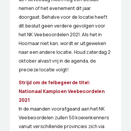
nemen of het evenement dit jaar
doorgaat. Behalve voor de locatie heeft
dit besluit geen verdere gevolgen voor
het NK Veebeoordelen 2021. Als het in
Hoornaar niet kan, wordt er uitgeweken
naar een andere locatie. Houd zaterdag 2
oktober alvast vrij in de agenda, de
precieze locatie volgt!
Strijd om de felbegeerde titel:
Nationaal Kampioen Veebeoordelen
2021
In de maanden voorafgaand aan het NK
Veebeoordelen zullen 50 koeienkenners
vanuit verschillende provincies zich via