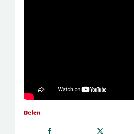
Delen