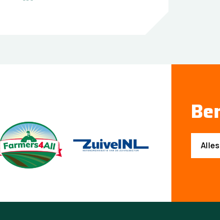
Ben
Alle