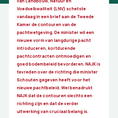
van Landbouw, Natuur en
Voedselkwaliteit (LNV) schetste
vandaag in een brief aan de Tweede
Kamer de contouren van de
pachtwetgeving. De minister wil een
nieuwe vorm van langdurige pacht
introduceren, kortdurende
pachtcontracten ontmoedigen en
goed bodembeleid bevorderen. NAJK is
tevreden over de richting die minister
Schouten gegeven heeft voor het
nieuwe pachtbeleid. Wel benadrukt
NAJK dat de contouren slechts een
richting zijn en dat de verder
uitwerking van cruciaal belang is.