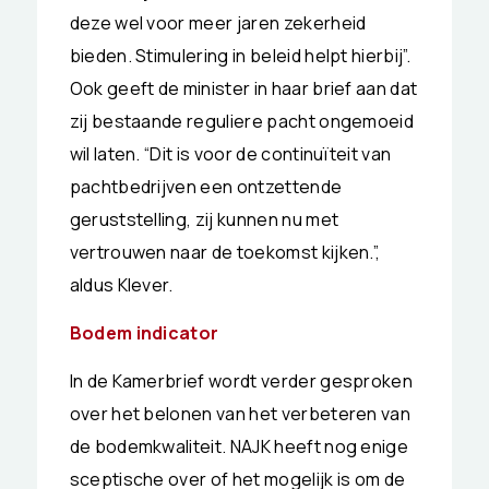
deze wel voor meer jaren zekerheid
bieden. Stimulering in beleid helpt hierbij”.
Ook geeft de minister in haar brief aan dat
zij bestaande reguliere pacht ongemoeid
wil laten. “Dit is voor de continuïteit van
pachtbedrijven een ontzettende
geruststelling, zij kunnen nu met
vertrouwen naar de toekomst kijken.”,
aldus Klever.
Bodem indicator
In de Kamerbrief wordt verder gesproken
over het belonen van het verbeteren van
de bodemkwaliteit. NAJK heeft nog enige
sceptische over of het mogelijk is om de