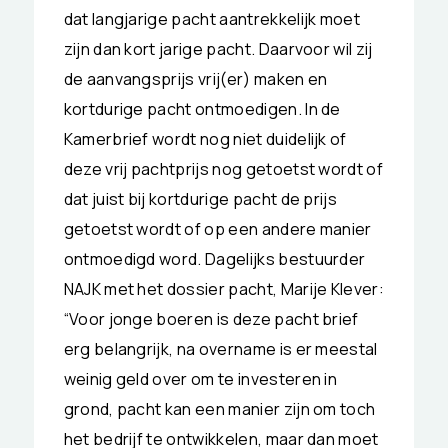
dat langjarige pacht aantrekkelijk moet
zijn dan kort jarige pacht. Daarvoor wil zij
de aanvangsprijs vrij(er) maken en
kortdurige pacht ontmoedigen. In de
Kamerbrief wordt nog niet duidelijk of
deze vrij pachtprijs nog getoetst wordt of
dat juist bij kortdurige pacht de prijs
getoetst wordt of op een andere manier
ontmoedigd word. Dagelijks bestuurder
NAJK met het dossier pacht, Marije Klever:
“Voor jonge boeren is deze pacht brief
erg belangrijk, na overname is er meestal
weinig geld over om te investeren in
grond, pacht kan een manier zijn om toch
het bedrijf te ontwikkelen, maar dan moet