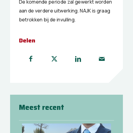
De komende periode zal gewerkt worden
aan de verdere uitwerking. NAJK is graag
betrokken bij de invulling.
Delen
Meest recent