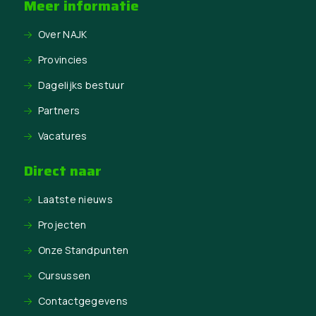
Meer informatie
Over NAJK
Provincies
Dagelijks bestuur
Partners
Vacatures
Direct naar
Laatste nieuws
Projecten
Onze Standpunten
Cursussen
Contactgegevens