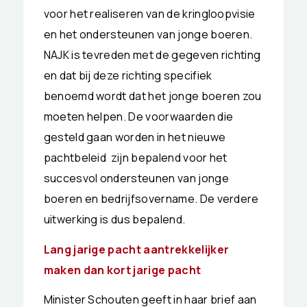
voor het realiseren van de kringloopvisie
en het ondersteunen van jonge boeren.
NAJK is tevreden met de gegeven richting
en dat bij deze richting specifiek
benoemd wordt dat het jonge boeren zou
moeten helpen. De voorwaarden die
gesteld gaan worden in het nieuwe
pachtbeleid zijn bepalend voor het
succesvol ondersteunen van jonge
boeren en bedrijfsovername. De verdere
uitwerking is dus bepalend.
Lang jarige pacht aantrekkelijker
maken dan kort jarige pacht
Minister Schouten geeft in haar brief aan