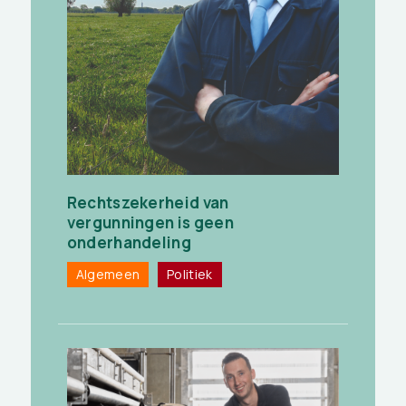
Rechtszekerheid van
vergunningen is geen
onderhandeling
Algemeen
Politiek