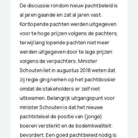
De discussie rondom nieuw pachtbeleid is
al jaren gaande en zat al jaren vast.
Kortlopende pachten werden uitgegeven
voor te hoge prijzen volgens de pachters,
terwijl lang lopende pachten niet meer
werden uitgegeven door te lage prijzen
volgens de verpachters. Minister
Schouten liet in augustus 2018 weten dat
zij regie ging nemen op het pachtdossier
omdat de stakeholders er zelf niet
uitkwamen. Belangrijk uitgangspunt voor
minister Schouten is dat het nieuwe
pachtstelsel de positie van (jonge)
boeren versterkt en de bodemkwaliteit
bevordert. Een goed pachtbeleid nodig is