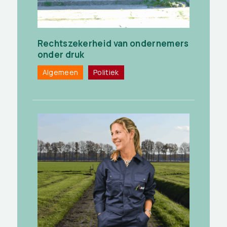
Rechtszekerheid van ondernemers
onder druk
Algemeen
Politiek