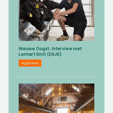
Nieuwe Oogst: Interview met
Lennart Smit (DAJK)
Algemeen