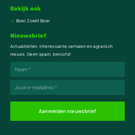
Bekijk ook
Boer Zoekt Boer
Nieuwsbrief
Actualiteiten, interessante verhalen en agrarisch
nieuws. Geen spam, beloofd!
Naam
(Vereist)
E-
mailadres
(Vereist)