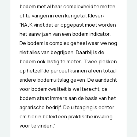
bodem met al haar complexheid te meten
of te vangen in een kengetal. Klever:
“NAJK vindt dat er opgepast moet worden
het aanwijzen van een bodem indicator.
De bodem is complex geheel waar we nog
niet alles van begrijpen. Daarbij is de
bodem ook lastig te meten. Twee plekken
op hetzelfde perceel kunnen al een totaal
andere bodemuitslag geven. De aandacht
voor bodemkwaliteit is wel terecht, de
bodem staat immers aan de basis van het
agrarische bedrijf. De uitdaging is echter
om hier in beleid een praktische invulling
voor te vinden.”