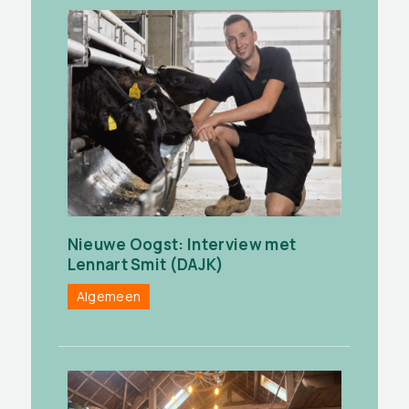
Nieuwe Oogst: Interview met
Lennart Smit (DAJK)
Algemeen