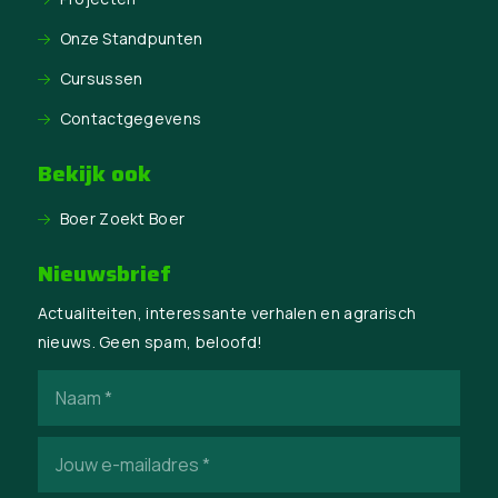
Onze Standpunten
Cursussen
Contactgegevens
Bekijk ook
Boer Zoekt Boer
Nieuwsbrief
Actualiteiten, interessante verhalen en agrarisch
nieuws. Geen spam, beloofd!
Naam
(Vereist)
E-
mailadres