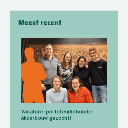
Meest recent
Vacature: portefeuillehouder
Akkerbouw gezocht!