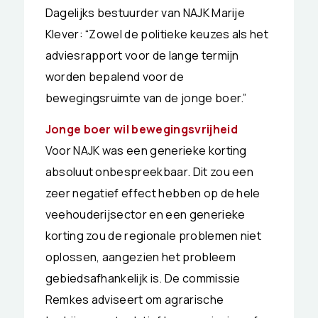
Dagelijks bestuurder van NAJK Marije
Klever: “Zowel de politieke keuzes als het
adviesrapport voor de lange termijn
worden bepalend voor de
bewegingsruimte van de jonge boer.”
Jonge boer wil bewegingsvrijheid
Voor NAJK was een generieke korting
absoluut onbespreekbaar. Dit zou een
zeer negatief effect hebben op de hele
veehouderijsector en een generieke
korting zou de regionale problemen niet
oplossen, aangezien het probleem
gebiedsafhankelijk is. De commissie
Remkes adviseert om agrarische