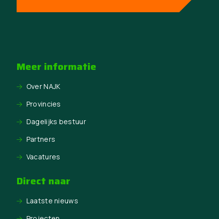
Meer informatie
Over NAJK
Provincies
Dagelijks bestuur
Partners
Vacatures
Direct naar
Laatste nieuws
Projecten