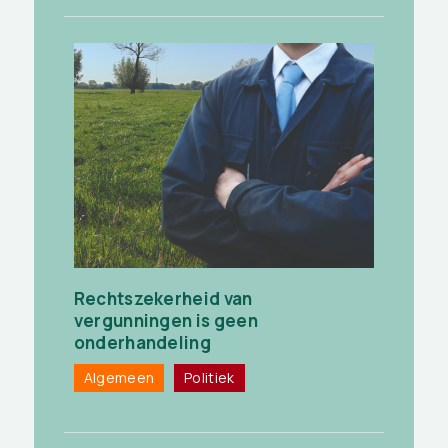
Rechtszekerheid van
vergunningen is geen
onderhandeling
Algemeen
Politiek