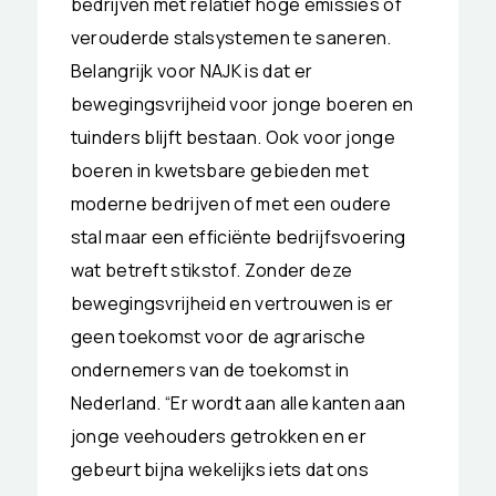
bedrijven met relatief hoge emissies of
verouderde stalsystemen te saneren.
Belangrijk voor NAJK is dat er
bewegingsvrijheid voor jonge boeren en
tuinders blijft bestaan. Ook voor jonge
boeren in kwetsbare gebieden met
moderne bedrijven of met een oudere
stal maar een efficiënte bedrijfsvoering
wat betreft stikstof. Zonder deze
bewegingsvrijheid en vertrouwen is er
geen toekomst voor de agrarische
ondernemers van de toekomst in
Nederland. “Er wordt aan alle kanten aan
jonge veehouders getrokken en er
gebeurt bijna wekelijks iets dat ons