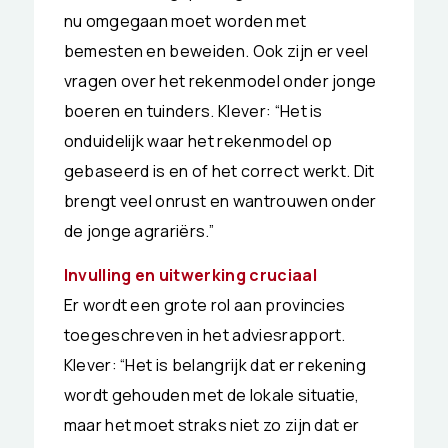
nu omgegaan moet worden met
bemesten en beweiden. Ook zijn er veel
vragen over het rekenmodel onder jonge
boeren en tuinders. Klever: “Het is
onduidelijk waar het rekenmodel op
gebaseerd is en of het correct werkt. Dit
brengt veel onrust en wantrouwen onder
de jonge agrariërs.”
Invulling en uitwerking cruciaal
Er wordt een grote rol aan provincies
toegeschreven in het adviesrapport.
Klever: “Het is belangrijk dat er rekening
wordt gehouden met de lokale situatie,
maar het moet straks niet zo zijn dat er