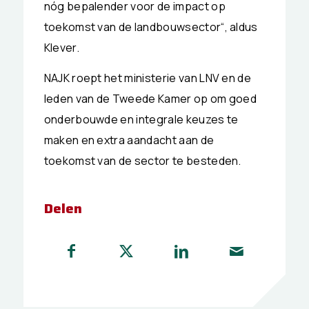
nóg bepalender voor de impact op
toekomst van de landbouwsector“, aldus
Klever.
NAJK roept het ministerie van LNV en de
leden van de Tweede Kamer op om goed
onderbouwde en integrale keuzes te
maken en extra aandacht aan de
toekomst van de sector te besteden.
Delen