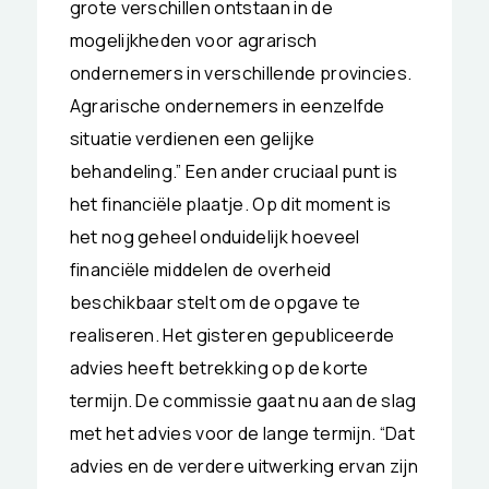
grote verschillen ontstaan in de
mogelijkheden voor agrarisch
ondernemers in verschillende provincies.
Agrarische ondernemers in eenzelfde
situatie verdienen een gelijke
behandeling.” Een ander cruciaal punt is
het financiële plaatje. Op dit moment is
het nog geheel onduidelijk hoeveel
financiële middelen de overheid
beschikbaar stelt om de opgave te
realiseren. Het gisteren gepubliceerde
advies heeft betrekking op de korte
termijn. De commissie gaat nu aan de slag
met het advies voor de lange termijn. “Dat
advies en de verdere uitwerking ervan zijn