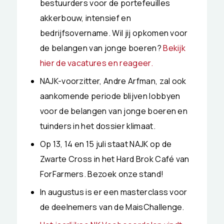
bestuurders voor de portefeuilles
akkerbouw, intensief en
bedrijfsovername. Wil jij opkomen voor
de belangen van jonge boeren?
Bekijk
hier de vacatures en reageer.
NAJK-voorzitter, Andre Arfman, zal ook
aankomende periode blijven lobbyen
voor de belangen van jonge boeren en
tuinders in het dossier klimaat.
Op 13, 14 en 15 juli staat NAJK op de
Zwarte Cross in het Hard Brok Café van
ForFarmers. Bezoek onze stand!
In augustus is er een masterclass voor
de deelnemers van de MaisChallenge.