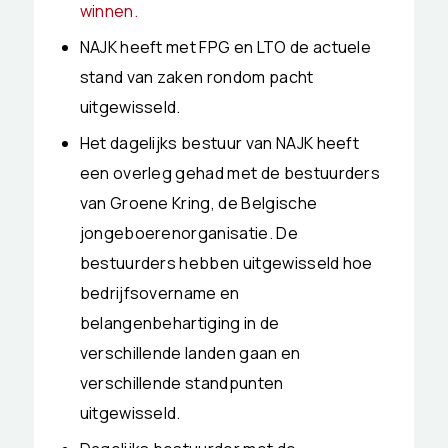
winnen.
NAJK heeft met FPG en LTO de actuele
stand van zaken rondom pacht
uitgewisseld.
Het dagelijks bestuur van NAJK heeft
een overleg gehad met de bestuurders
van Groene Kring, de Belgische
jongeboerenorganisatie. De
bestuurders hebben uitgewisseld hoe
bedrijfsovername en
belangenbehartiging in de
verschillende landen gaan en
verschillende standpunten
uitgewisseld.