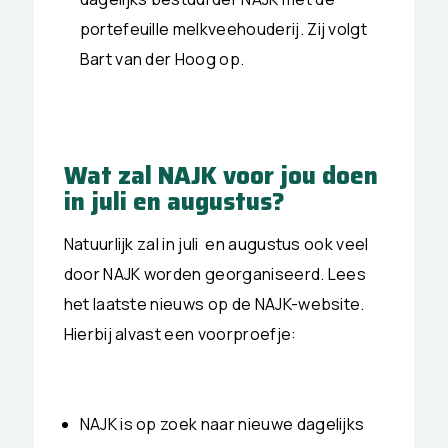
portefeuille melkveehouderij. Zij volgt
Bart van der Hoog op.
Wat zal NAJK voor jou doen
in juli en augustus?
Natuurlijk zal in juli en augustus ook veel
door NAJK worden georganiseerd. Lees
het laatste nieuws op de NAJK-website.
Hierbij alvast een voorproefje:
NAJK is op zoek naar nieuwe dagelijks