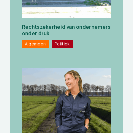
Rechtszekerheid van ondernemers
onder druk
Algemeen
Politiek