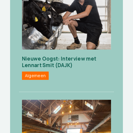
Nieuwe Oogst: Interview met
Lennart Smit (DAJK)
Algemeen