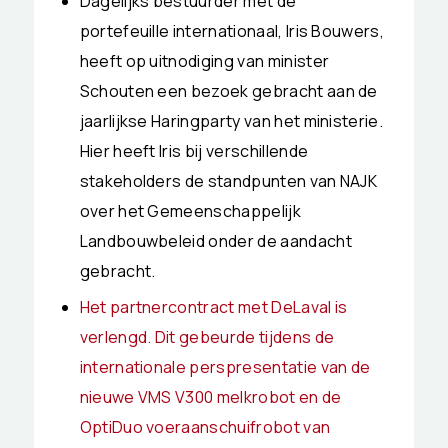
Dagelijks bestuurder met de
portefeuille internationaal, Iris Bouwers,
heeft op uitnodiging van minister
Schouten een bezoek gebracht aan de
jaarlijkse Haringparty van het ministerie.
Hier heeft Iris bij verschillende
stakeholders de standpunten van NAJK
over het Gemeenschappelijk
Landbouwbeleid onder de aandacht
gebracht.
Het partnercontract met DeLaval is
verlengd. Dit gebeurde tijdens de
internationale perspresentatie van de
nieuwe VMS V300 melkrobot en de
OptiDuo voeraanschuifrobot van