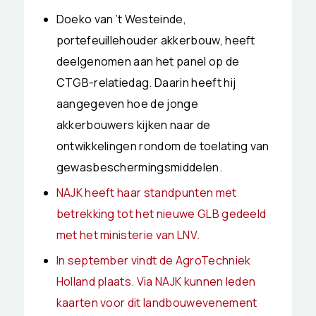
Doeko van ’t Westeinde,
portefeuillehouder akkerbouw, heeft
deelgenomen aan het panel op de
CTGB-relatiedag. Daarin heeft hij
aangegeven hoe de jonge
akkerbouwers kijken naar de
ontwikkelingen rondom de toelating van
gewasbeschermingsmiddelen.
NAJK heeft haar standpunten met
betrekking tot het nieuwe GLB gedeeld
met het ministerie van LNV.
In september vindt de AgroTechniek
Holland plaats. Via NAJK kunnen leden
kaarten voor dit landbouwevenement