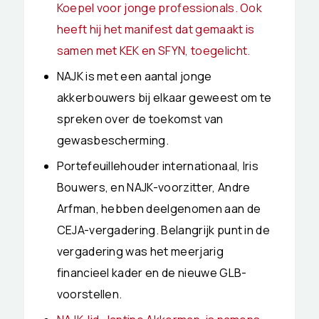
Koepel voor jonge professionals. Ook
heeft hij het manifest dat gemaakt is
samen met KEK en SFYN, toegelicht.
NAJK is met een aantal jonge
akkerbouwers bij elkaar geweest om te
spreken over de toekomst van
gewasbescherming.
Portefeuillehouder internationaal, Iris
Bouwers, en NAJK-voorzitter, Andre
Arfman, hebben deelgenomen aan de
CEJA-vergadering. Belangrijk punt in de
vergadering was het meerjarig
financieel kader en de nieuwe GLB-
voorstellen.