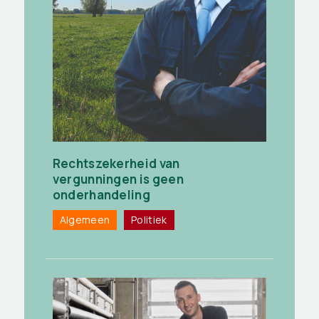
Rechtszekerheid van
vergunningen is geen
onderhandeling
Algemeen
Politiek