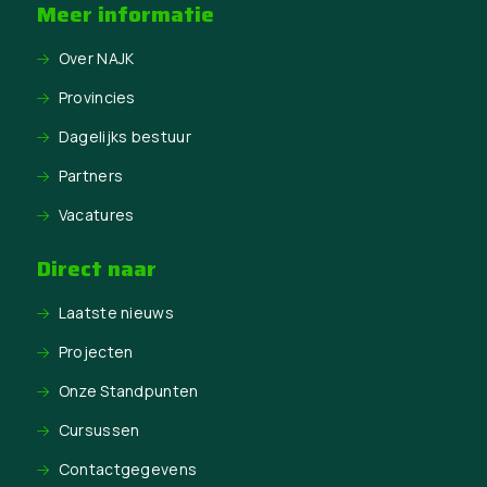
Meer informatie
Over NAJK
Provincies
Dagelijks bestuur
Partners
Vacatures
Direct naar
Laatste nieuws
Projecten
Onze Standpunten
Cursussen
Contactgegevens