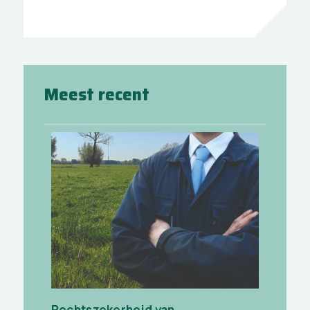
Meest recent
Rechtszekerheid van