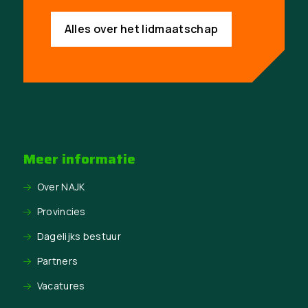
Alles over het lidmaatschap
Meer informatie
Over NAJK
Provincies
Dagelijks bestuur
Partners
Vacatures