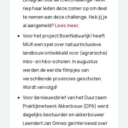
riep haar leden deze zomer op om deel
te nemen aan deze challenge. Heb jij je
al aangemeld?
Lees meer
.
Voor het project BoerNatuurlijk! heeft
NAJK een spel over natuurinclusieve
landbouw ontwikkeld voor (agrarische)
mbo- en hbo-scholen. In augustus
werden de eerste filmpjes van
verschillende provincies geschoten.
Wordt vervolgd!
Voor de nieuwsbrief van het Duurzaam
Praktijknetwerk Akkerbouw (DPA) werd
dagelijks bestuurder en akkerbouwer
Leendert Jan Onnes geïnterviewd over