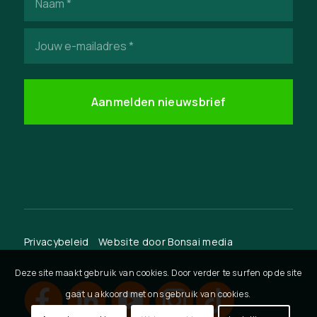
(Vereist)
E-
mailadres
(Vereist)
Privacybeleid
Website door
Bonsai media
Deze site maakt gebruik van cookies. Door verder te surfen op de site
gaat u akkoord met ons gebruik van cookies.