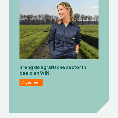
Breng de agrarische sector in
beeld en WIN!
Algemeen