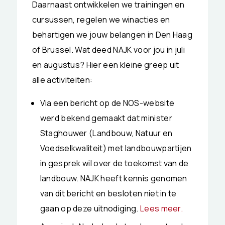
Daarnaast ontwikkelen we trainingen en
cursussen, regelen we winacties en
behartigen we jouw belangen in Den Haag
of Brussel. Wat deed NAJK voor jou in juli
en augustus? Hier een kleine greep uit
alle activiteiten:
Via een bericht op de NOS-website
werd bekend gemaakt dat minister
Staghouwer (Landbouw, Natuur en
Voedselkwaliteit) met landbouwpartijen
in gesprek wil over de toekomst van de
landbouw. NAJK heeft kennis genomen
van dit bericht en besloten niet in te
gaan op deze uitnodiging.
Lees meer.