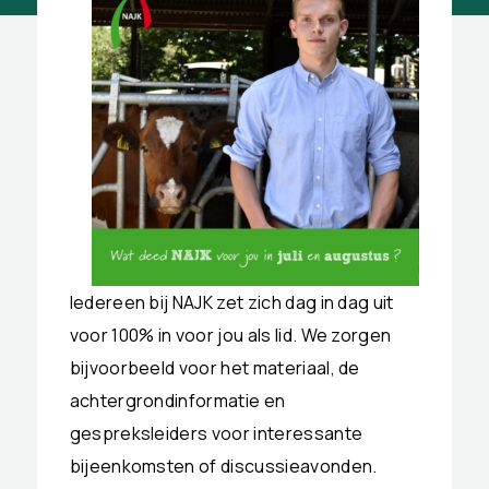
Iedereen bij NAJK zet zich dag in dag uit
voor 100% in voor jou als lid. We zorgen
bijvoorbeeld voor het materiaal, de
achtergrondinformatie en
gespreksleiders voor interessante
bijeenkomsten of discussieavonden.