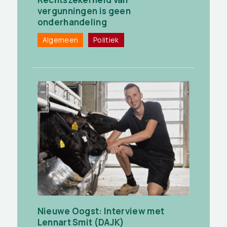
vergunningen is geen
onderhandeling
Algemeen
Politiek
Nieuwe Oogst: Interview met
Lennart Smit (DAJK)