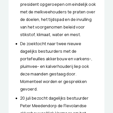
president opgeroepen om eindelijk ook
met de melkveehouders te praten over
de doelen, het tijdspad en de invulling
van het voorgenomen beleid voor
stikstof, klimaat, water en mest.
De zoektocht naar twee nieuwe
dagelijks bestuurders met de
portefeuilles akkerbouw en varkens-,
pluimvee- en kalverhouderij liep ook
deze maanden gestaag door.
Momenteel worden er gesprekken
gevoerd.
20 juli bezocht dagelijks bestuurder
Peter Meedendorp de Flevolandse